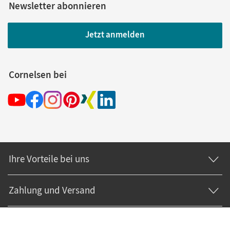
Newsletter abonnieren
Jetzt anmelden
Cornelsen bei
Ihre Vorteile bei uns
Zahlung und Versand