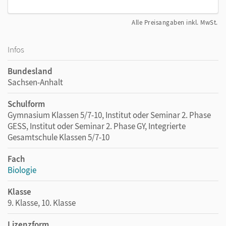
Alle Preisangaben inkl. MwSt.
Infos
Bundesland
Sachsen-Anhalt
Schulform
Gymnasium Klassen 5/7-10, Institut oder Seminar 2. Phase
GESS, Institut oder Seminar 2. Phase GY, Integrierte
Gesamtschule Klassen 5/7-10
Fach
Biologie
Klasse
9. Klasse, 10. Klasse
Lizenzform