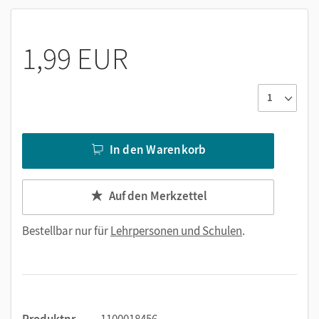
1,99 EUR
In den Warenkorb
Auf den Merkzettel
Bestellbar nur für
Lehrpersonen und Schulen
.
Produktnr.
1100018456