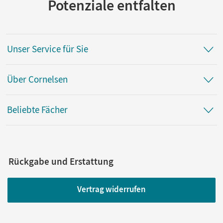
Potenziale entfalten
Unser Service für Sie
Über Cornelsen
Beliebte Fächer
Rückgabe und Erstattung
Vertrag widerrufen