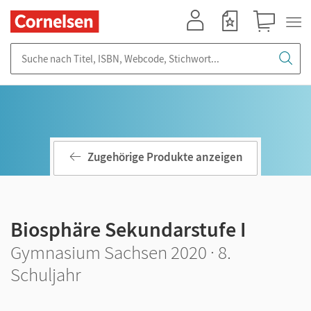
Mein Konto
Merkzettel
Warenkorb
Suche nach Titel, ISBN, Webcode, Stichwort...
Zugehörige Produkte anzeigen
Biosphäre Sekundarstufe I
Gymnasium Sachsen 2020 · 8.
Schuljahr