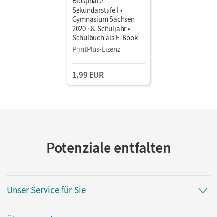
Biosphäre
Sekundarstufe I •
Gymnasium Sachsen
2020 · 8. Schuljahr •
Schulbuch als E-Book
PrintPlus-Lizenz
1,99 EUR
Potenziale entfalten
Unser Service für Sie