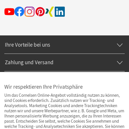
Ihre Vorteile bei uns
Zahlung und Versand
Wir respektieren Ihre Privatsphäre
Um das Cornelsen Online-Angebot vollständig nutzen zu können,
sind Cookies erforderlich. Zusätzlich nutzen wir Tracking- und
Analysetools. Marketing Cookies und andere Trackingtechniken
nutzen wir und unsere Werbepartner, wie z. B. Google und Meta, um
Ihnen personalisierte Werbung anzuzeigen, die zu Ihren Interessen
passt. Entscheiden Sie selbst, welche Cookies Sie annehmen und
welche Tracking- und Analysetechniken Sie akzeptieren. Sie können