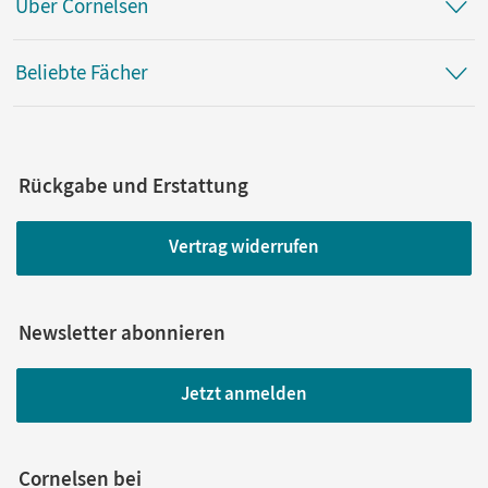
Über Cornelsen
Beliebte Fächer
Rückgabe und Erstattung
Vertrag widerrufen
Newsletter abonnieren
Jetzt anmelden
Cornelsen bei