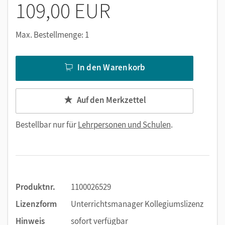
109,00 EUR
Max. Bestellmenge: 1
In den Warenkorb
Auf den Merkzettel
Bestellbar nur für
Lehrpersonen und Schulen
.
Produktnr.
1100026529
Lizenzform
Unterrichtsmanager Kollegiumslizenz
Hinweis
sofort verfügbar