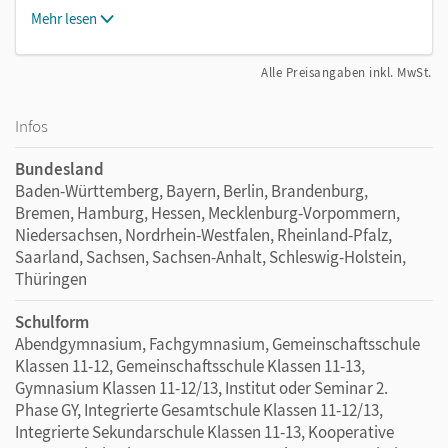
Mehr lesen
Alle Preisangaben inkl. MwSt.
Infos
Bundesland
Baden-Württemberg, Bayern, Berlin, Brandenburg,
Bremen, Hamburg, Hessen, Mecklenburg-Vorpommern,
Niedersachsen, Nordrhein-Westfalen, Rheinland-Pfalz,
Saarland, Sachsen, Sachsen-Anhalt, Schleswig-Holstein,
Thüringen
Schulform
Abendgymnasium, Fachgymnasium, Gemeinschaftsschule
Klassen 11-12, Gemeinschaftsschule Klassen 11-13,
Gymnasium Klassen 11-12/13, Institut oder Seminar 2.
Phase GY, Integrierte Gesamtschule Klassen 11-12/13,
Integrierte Sekundarschule Klassen 11-13, Kooperative