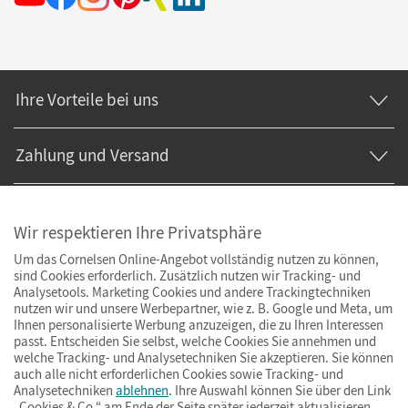
Ihre Vorteile bei uns
Zahlung und Versand
Wir respektieren Ihre Privatsphäre
Um das Cornelsen Online-Angebot vollständig nutzen zu können,
sind Cookies erforderlich. Zusätzlich nutzen wir Tracking- und
Analysetools. Marketing Cookies und andere Trackingtechniken
nutzen wir und unsere Werbepartner, wie z. B. Google und Meta, um
Ihnen personalisierte Werbung anzuzeigen, die zu Ihren Interessen
passt. Entscheiden Sie selbst, welche Cookies Sie annehmen und
welche Tracking- und Analysetechniken Sie akzeptieren. Sie können
auch alle nicht erforderlichen Cookies sowie Tracking- und
Analysetechniken
ablehnen
. Ihre Auswahl können Sie über den Link
„Cookies & Co.“ am Ende der Seite später jederzeit aktualisieren