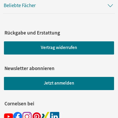
Beliebte Fächer
Rückgabe und Erstattung
Vertrag widerrufen
Newsletter abonnieren
Jetzt anmelden
Cornelsen bei