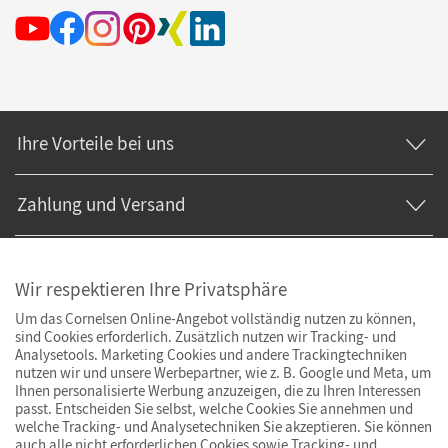
Ihre Vorteile bei uns
Zahlung und Versand
Wir respektieren Ihre Privatsphäre
Um das Cornelsen Online-Angebot vollständig nutzen zu können,
sind Cookies erforderlich. Zusätzlich nutzen wir Tracking- und
Analysetools. Marketing Cookies und andere Trackingtechniken
nutzen wir und unsere Werbepartner, wie z. B. Google und Meta, um
Ihnen personalisierte Werbung anzuzeigen, die zu Ihren Interessen
passt. Entscheiden Sie selbst, welche Cookies Sie annehmen und
welche Tracking- und Analysetechniken Sie akzeptieren. Sie können
auch alle nicht erforderlichen Cookies sowie Tracking- und