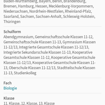
Baden-Württemberg, Bayern, Berlin, Brandenburg,
Bremen, Hamburg, Hessen, Mecklenburg-Vorpommern,
Niedersachsen, Nordrhein-Westfalen, Rheinland-Pfalz,
Saarland, Sachsen, Sachsen-Anhalt, Schleswig-Holstein,
Thüringen
Schulform
Abendgymnasium, Gemeinschaftsschule Klassen 11-12,
Gemeinschaftsschule Klassen 11-13, Gymnasium Klassen
11-12/13, Integrierte Gesamtschule Klassen 11-12/13,
Integrierte Sekundarschule Klassen 11-13, Kooperative
Gesamtschule Klassen 11-12, Kooperative Gesamtschule
Klassen 11-12/13, Kooperative Gesamtschule Klassen 11-
13, Oberschule Klassen 11-12/13, Stadtteilschule Klassen
11-13, Studienkolleg
Fach
Biologie
Klasse
11. Klasse, 12. Klasse, 13. Klasse