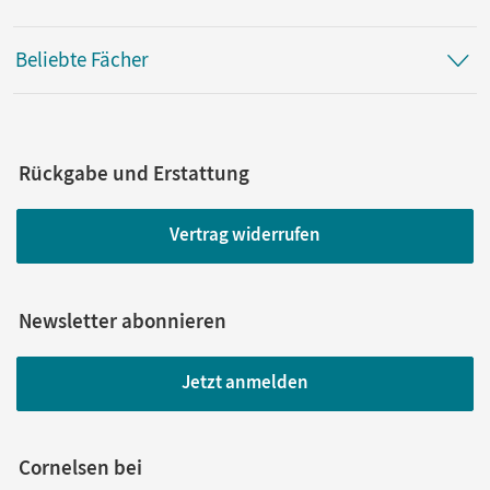
Beliebte Fächer
Rückgabe und Erstattung
Vertrag widerrufen
Newsletter abonnieren
Jetzt anmelden
Cornelsen bei