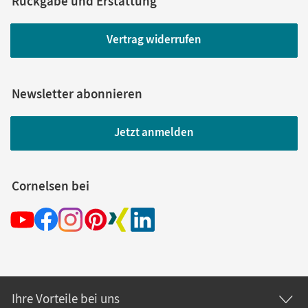
Rückgabe und Erstattung
Vertrag widerrufen
Newsletter abonnieren
Jetzt anmelden
Cornelsen bei
Ihre Vorteile bei uns