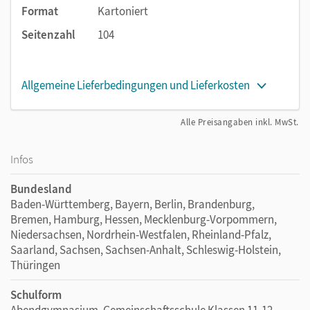
Format
Kartoniert
Seitenzahl
104
Allgemeine Lieferbedingungen und Lieferkosten
Alle Preisangaben inkl. MwSt.
Infos
Bundesland
Baden-Württemberg, Bayern, Berlin, Brandenburg,
Bremen, Hamburg, Hessen, Mecklenburg-Vorpommern,
Niedersachsen, Nordrhein-Westfalen, Rheinland-Pfalz,
Saarland, Sachsen, Sachsen-Anhalt, Schleswig-Holstein,
Thüringen
Schulform
Abendgymnasium, Gemeinschaftsschule Klassen 11-12,