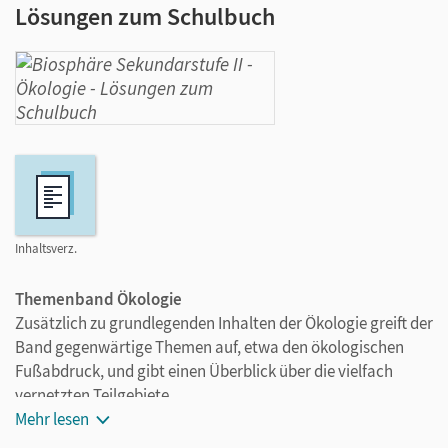
Lösungen zum Schulbuch
Inhaltsverz.
Themenband Ökologie
Zusätzlich zu grundlegenden Inhalten der Ökologie greift der
Band gegenwärtige Themen auf, etwa den ökologischen
Fußabdruck, und gibt einen Überblick über die vielfach
vernetzten Teilgebiete.
Themen:
Mehr lesen