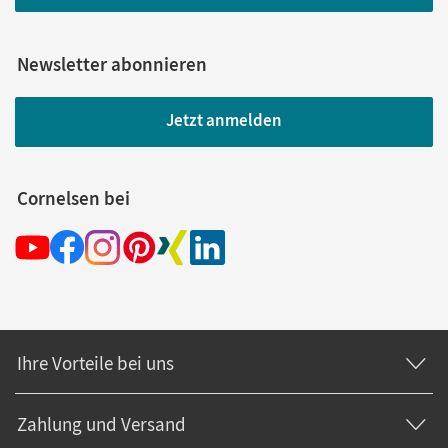
Newsletter abonnieren
Jetzt anmelden
Cornelsen bei
Ihre Vorteile bei uns
Zahlung und Versand