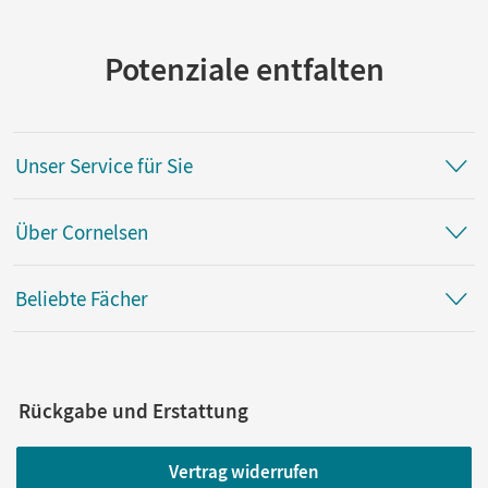
Potenziale entfalten
Unser Service für Sie
Über Cornelsen
Beliebte Fächer
Rückgabe und Erstattung
Vertrag widerrufen