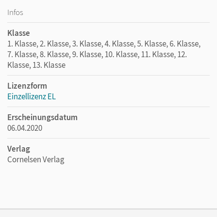
Infos
Klasse
1. Klasse, 2. Klasse, 3. Klasse, 4. Klasse, 5. Klasse, 6. Klasse,
7. Klasse, 8. Klasse, 9. Klasse, 10. Klasse, 11. Klasse, 12.
Klasse, 13. Klasse
Lizenzform
Einzellizenz EL
Erscheinungsdatum
06.04.2020
Verlag
Cornelsen Verlag