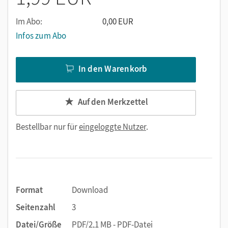
Im Abo:
0,00 EUR
Infos zum Abo
In den Warenkorb
Auf den Merkzettel
Bestellbar nur für
eingeloggte Nutzer
.
Format
Download
Seitenzahl
3
Datei/Größe
PDF/2,1 MB - PDF-Datei