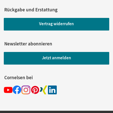
Rückgabe und Erstattung
Vertrag widerrufen
Newsletter abonnieren
Jetzt anmelden
Cornelsen bei