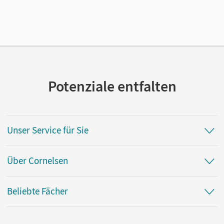
Potenziale entfalten
Unser Service für Sie
Über Cornelsen
Beliebte Fächer