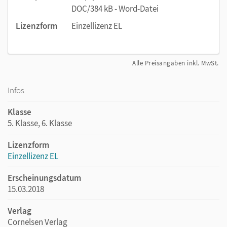
DOC/384 kB - Word-Datei
Lizenzform
Einzellizenz EL
Alle Preisangaben inkl. MwSt.
Infos
Klasse
5. Klasse, 6. Klasse
Lizenzform
Einzellizenz EL
Erscheinungsdatum
15.03.2018
Verlag
Cornelsen Verlag