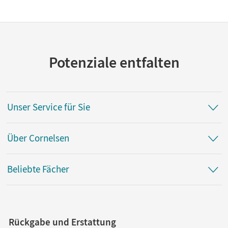
Potenziale entfalten
Unser Service für Sie
Über Cornelsen
Beliebte Fächer
Rückgabe und Erstattung