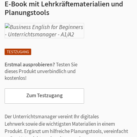
E-Book mit Lehrkräftematerialien und
Planungstools
TESTZUGANG
Erstmal ausprobieren?
Testen Sie
dieses Produkt unverbindlich und
kostenlos!
Zum Testzugang
Der Unterrichtsmanager vereint Ihr digitales
Lehrwerk sowie die wichtigsten Materialien in einem
Produkt. Ergänzt um hilfreiche Planungstools, vereinfacht