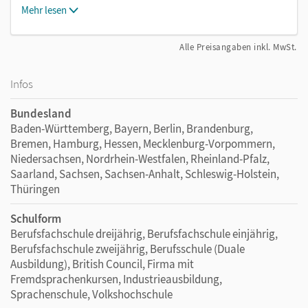
Mehr lesen
Alle Preisangaben inkl. MwSt.
Infos
Bundesland
Baden-Württemberg, Bayern, Berlin, Brandenburg,
Bremen, Hamburg, Hessen, Mecklenburg-Vorpommern,
Niedersachsen, Nordrhein-Westfalen, Rheinland-Pfalz,
Saarland, Sachsen, Sachsen-Anhalt, Schleswig-Holstein,
Thüringen
Schulform
Berufsfachschule dreijährig, Berufsfachschule einjährig,
Berufsfachschule zweijährig, Berufsschule (Duale
Ausbildung), British Council, Firma mit
Fremdsprachenkursen, Industrieausbildung,
Sprachenschule, Volkshochschule