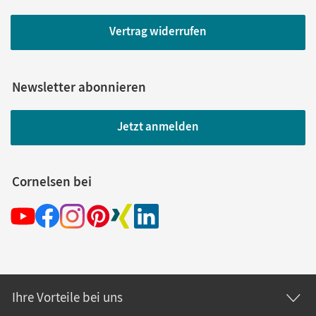
Vertrag widerrufen
Newsletter abonnieren
Jetzt anmelden
Cornelsen bei
Ihre Vorteile bei uns