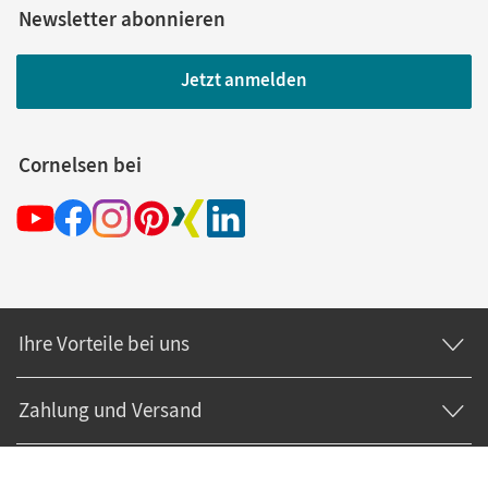
Newsletter abonnieren
Jetzt anmelden
Cornelsen bei
Ihre Vorteile bei uns
Zahlung und Versand