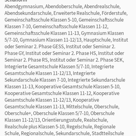
Abendgymnasium, Abendoberschule, Abendrealschule,
Abendsekundarschule, Erweiterte Realschule, Förderstufe,
Gemeinschaftsschule Klassen 5-10, Gemeinschaftsschule
Klassen 7-10, Gemeinschaftsschule Klassen 11-12,
Gemeinschaftsschule Klassen 11-13, Gymnasium Klassen
5/7-10, Gymnasium Klassen 11-12/13, Hauptschule, Institut
oder Seminar 2. Phase GESS, Institut oder Seminar 2.
Phase GY, Institut oder Seminar 2. Phase HS, Institut oder
Seminar 2. Phase RS, Institut oder Seminar 2. Phase SEK,
Integrierte Gesamtschule Klassen 5/7-10, Integrierte
Gesamtschule Klassen 11-12/13, Integrierte
Sekundarschule Klassen 7-10, Integrierte Sekundarschule
Klassen 11-13, Kooperative Gesamtschule Klassen 5-10,
Kooperative Gesamtschule Klassen 11-12, Kooperative
Gesamtschule Klassen 11-12/13, Kooperative
Gesamtschule Klassen 11-13, Mittelschule, Oberschule,
Oberschule+, Oberschule Klassen 5/7-10, Oberschule
Klassen 11-12/13, Orientierungsstufe, Realschule,
Realschule plus Klassen 5-10, Regelschule, Regionale
Schule, Regionalschule, Sekundarschule, Stadtteilschule