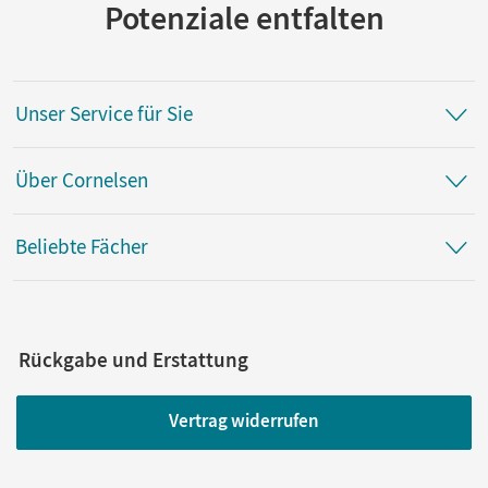
Potenziale entfalten
Unser Service für Sie
Über Cornelsen
Beliebte Fächer
Rückgabe und Erstattung
Vertrag widerrufen