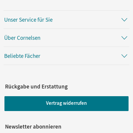
Unser Service für Sie
Über Cornelsen
Beliebte Fächer
Rückgabe und Erstattung
Vertrag widerrufen
Newsletter abonnieren