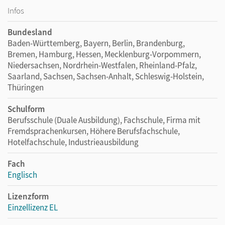
Infos
Bundesland
Baden-Württemberg, Bayern, Berlin, Brandenburg,
Bremen, Hamburg, Hessen, Mecklenburg-Vorpommern,
Niedersachsen, Nordrhein-Westfalen, Rheinland-Pfalz,
Saarland, Sachsen, Sachsen-Anhalt, Schleswig-Holstein,
Thüringen
Schulform
Berufsschule (Duale Ausbildung), Fachschule, Firma mit
Fremdsprachenkursen, Höhere Berufsfachschule,
Hotelfachschule, Industrieausbildung
Fach
Englisch
Lizenzform
Einzellizenz EL