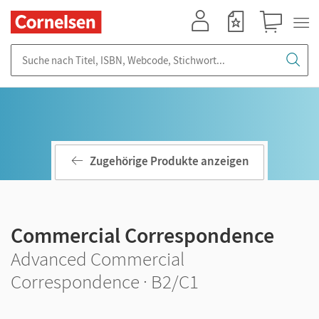
Mein Konto
Merkzettel
Warenkorb
Suche nach Titel, ISBN, Webcode, Stichwort...
Zugehörige Produkte anzeigen
Commercial Correspondence
Advanced Commercial
Correspondence · B2/C1