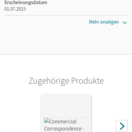
Erscheinungsdatum
01.07.2015
Verlag
Mehr anzeigen
Cornelsen Verlag
Zugehörige Produkte