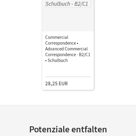
Commercial
Correspondence •
Advanced Commercial
Correspondence · B2/C1
• Schulbuch
28,25 EUR
Potenziale entfalten