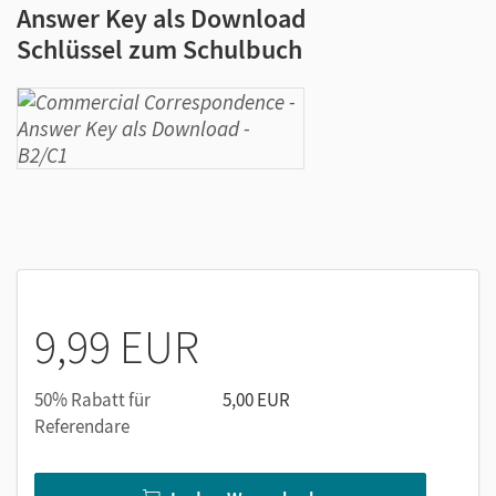
Answer Key als Download
Schlüssel zum Schulbuch
9,99 EUR
50% Rabatt für
5,00 EUR
Referendare