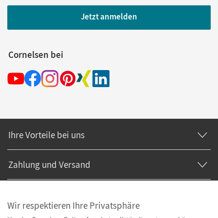
Jetzt anmelden
Cornelsen bei
Ihre Vorteile bei uns
Zahlung und Versand
Wir respektieren Ihre Privatsphäre