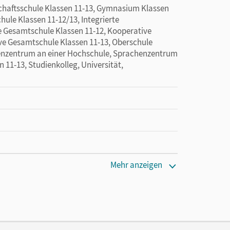
haftsschule Klassen 11-13, Gymnasium Klassen
hule Klassen 11-12/13, Integrierte
e Gesamtschule Klassen 11-12, Kooperative
ve Gesamtschule Klassen 11-13, Oberschule
henzentrum an einer Hochschule, Sprachenzentrum
n 11-13, Studienkolleg, Universität,
Mehr anzeigen