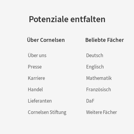
Potenziale entfalten
Über Cornelsen
Beliebte Fächer
Über uns
Deutsch
Presse
Englisch
Karriere
Mathematik
Handel
Französisch
Lieferanten
DaF
Cornelsen Stiftung
Weitere Fächer