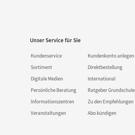
Unser Service für Sie
Kundenservice
Kundenkonto anlegen
Sortiment
Direktbestellung
Digitale Medien
International
Persönliche Beratung
Ratgeber Grundschule
Informationszentren
Zu den Empfehlungen
Veranstaltungen
Abo kündigen