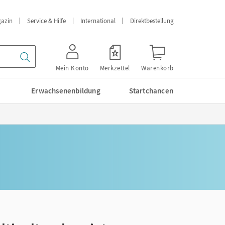
azin
Service & Hilfe
International
Direktbestellung
Mein Konto
Merkzettel
Warenkorb
Erwachsenenbildung
Startchancen