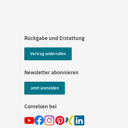
Rückgabe und Erstattung
Vertrag widerrufen
Newsletter abonnieren
Jetzt anmelden
Cornelsen bei