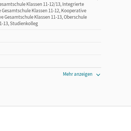
esamtschule Klassen 11-12/13, Integrierte
e Gesamtschule Klassen 11-12, Kooperative
ve Gesamtschule Klassen 11-13, Oberschule
1-13, Studienkolleg
Mehr anzeigen