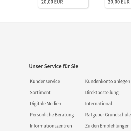
20,00 EUR
20,00 EUR
Unser Service für Sie
Kundenservice
Kundenkonto anlegen
Sortiment
Direktbestellung
Digitale Medien
International
Persönliche Beratung
Ratgeber Grundschule
Informationszentren
Zu den Empfehlungen