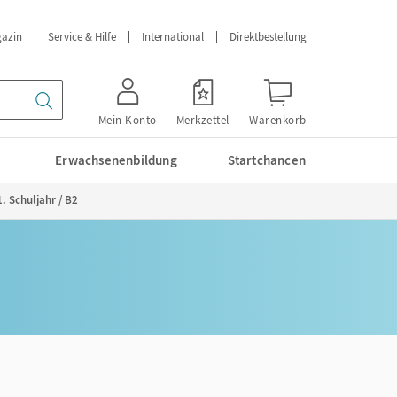
azin
Service & Hilfe
International
Direktbestellung
Mein Konto
Merkzettel
Warenkorb
Erwachsenenbildung
Startchancen
. Schuljahr / B2