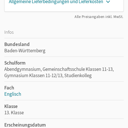
Allgemeine Lieferbedingungen und Lieferkosten
Alle Preisangaben inkl. MwSt.
Infos
Bundesland
Baden-Württemberg
Schulform
Abendgymnasium, Gemeinschaftsschule Klassen 11-13,
Gymnasium Klassen 11-12/13, Studienkolleg
Fach
Englisch
Klasse
13. Klasse
Erscheinungsdatum