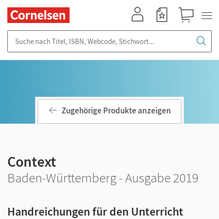
Mein Konto
Merkzettel
Warenkorb
Suche nach Titel, ISBN, Webcode, Stichwort...
Zugehörige Produkte anzeigen
Context
Baden-Württemberg - Ausgabe 2019
Handreichungen für den Unterricht