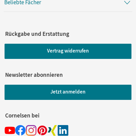
Beliebte Fächer
Pape, Christina
Rückgabe und Erstattung
Vertrag widerrufen
Newsletter abonnieren
Jetzt anmelden
Cornelsen bei