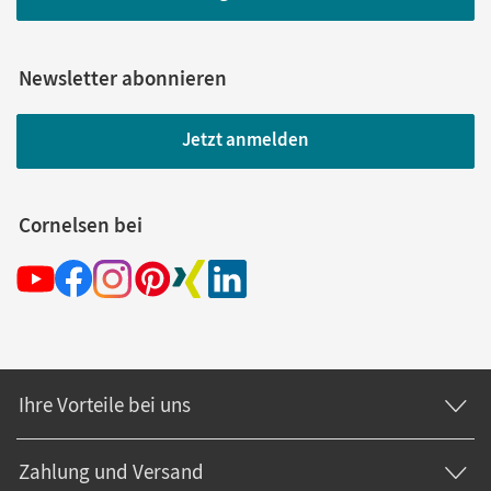
Newsletter abonnieren
Jetzt anmelden
Cornelsen bei
Ihre Vorteile bei uns
Zahlung und Versand