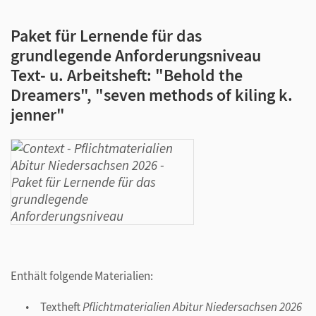
Paket für Lernende für das
grundlegende Anforderungsniveau
Text- u. Arbeitsheft: "Behold the
Dreamers", "seven methods of kiling k.
jenner"
Enthält folgende Materialien:
Textheft
Pflichtmaterialien Abitur Niedersachsen 2026