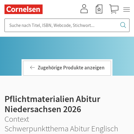
Mein Konto
Merkzettel
Warenkorb
Suche nach Titel, ISBN, Webcode, Stichwort...
Zugehörige Produkte anzeigen
Pflichtmaterialien Abitur
Niedersachsen 2026
Context
Schwerpunktthema Abitur Englisch