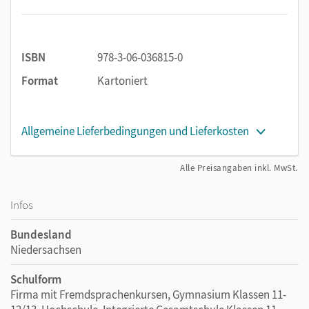
ISBN
978-3-06-036815-0
Format
Kartoniert
Allgemeine Lieferbedingungen und Lieferkosten
Alle Preisangaben inkl. MwSt.
Infos
Bundesland
Niedersachsen
Schulform
Firma mit Fremdsprachenkursen, Gymnasium Klassen 11-