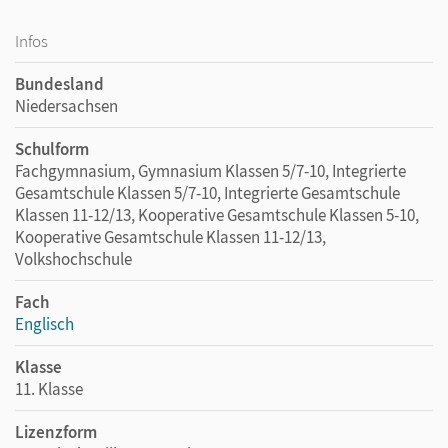
Infos
Bundesland
Niedersachsen
Schulform
Fachgymnasium, Gymnasium Klassen 5/7-10, Integrierte
Gesamtschule Klassen 5/7-10, Integrierte Gesamtschule
Klassen 11-12/13, Kooperative Gesamtschule Klassen 5-10,
Kooperative Gesamtschule Klassen 11-12/13,
Volkshochschule
Fach
Englisch
Klasse
11. Klasse
Lizenzform