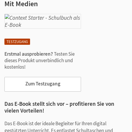
Mit Medien
TESTZUGANG
Erstmal ausprobieren?
Testen Sie
dieses Produkt unverbindlich und
kostenlos!
Zum Testzugang
Das E-Book stellt sich vor – profitieren Sie von
vielen Vorteilen!
Das E-Book ist der ideale Begleiter für Ihren digital
gestützten Unterricht. Es entlastet Schultaschen und