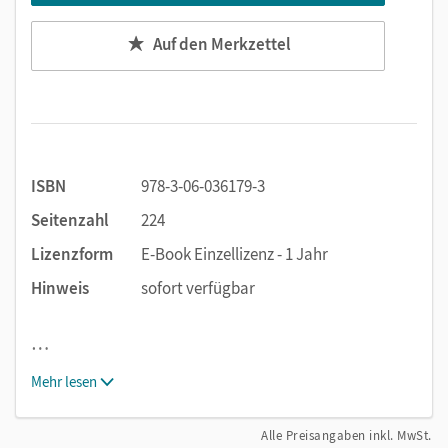
Auf den Merkzettel
ISBN
978-3-06-036179-3
Seitenzahl
224
Lizenzform
E-Book Einzellizenz - 1 Jahr
Hinweis
sofort verfügbar
…
Mehr lesen
Alle Preisangaben inkl. MwSt.