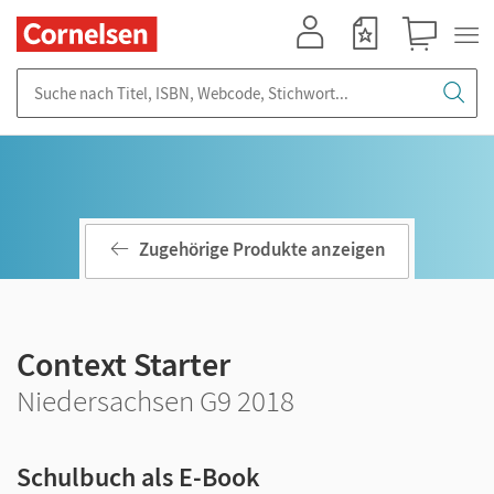
Mein Konto
Merkzettel
Warenkorb
Suche nach Titel, ISBN, Webcode, Stichwort...
Zugehörige Produkte anzeigen
Context Starter
Niedersachsen G9 2018
Schulbuch als E-Book