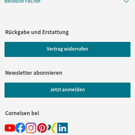
Beliebte Fächer
Rückgabe und Erstattung
Vertrag widerrufen
Newsletter abonnieren
Jetzt anmelden
Cornelsen bei