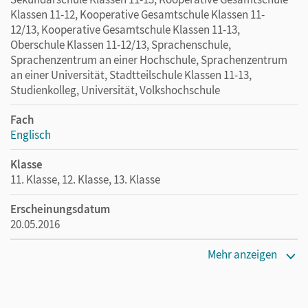
Klassen 11-12, Kooperative Gesamtschule Klassen 11-
12/13, Kooperative Gesamtschule Klassen 11-13,
Oberschule Klassen 11-12/13, Sprachenschule,
Sprachenzentrum an einer Hochschule, Sprachenzentrum
an einer Universität, Stadtteilschule Klassen 11-13,
Studienkolleg, Universität, Volkshochschule
Fach
Englisch
Klasse
11. Klasse, 12. Klasse, 13. Klasse
Erscheinungsdatum
20.05.2016
Maße
Mehr anzeigen
Länge: 23,9 cm, Breite: 17 cm, Höhe: 0,4 cm
Verlag