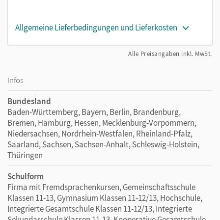
Allgemeine Lieferbedingungen und Lieferkosten
Alle Preisangaben inkl. MwSt.
Infos
Bundesland
Baden-Württemberg, Bayern, Berlin, Brandenburg,
Bremen, Hamburg, Hessen, Mecklenburg-Vorpommern,
Niedersachsen, Nordrhein-Westfalen, Rheinland-Pfalz,
Saarland, Sachsen, Sachsen-Anhalt, Schleswig-Holstein,
Thüringen
Schulform
Firma mit Fremdsprachenkursen, Gemeinschaftsschule
Klassen 11-13, Gymnasium Klassen 11-12/13, Hochschule,
Integrierte Gesamtschule Klassen 11-12/13, Integrierte
Sekundarschule Klassen 11-13, Kooperative Gesamtschule