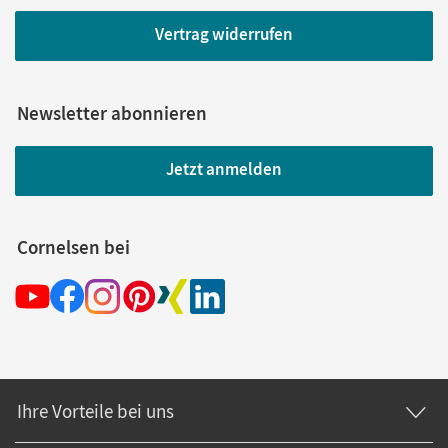
Vertrag widerrufen
Newsletter abonnieren
Jetzt anmelden
Cornelsen bei
Ihre Vorteile bei uns