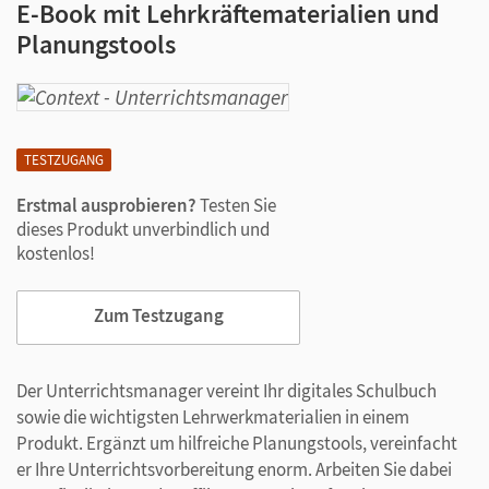
E-Book mit Lehrkräftematerialien und
Planungstools
TESTZUGANG
Erstmal ausprobieren?
Testen Sie
dieses Produkt unverbindlich und
kostenlos!
Zum Testzugang
Der Unterrichtsmanager vereint Ihr digitales Schulbuch
sowie die wichtigsten Lehrwerkmaterialien in einem
Produkt. Ergänzt um hilfreiche Planungstools, vereinfacht
er Ihre Unterrichtsvorbereitung enorm. Arbeiten Sie dabei