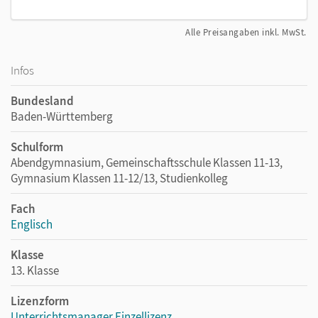
Alle Preisangaben inkl. MwSt.
Infos
Bundesland
Baden-Württemberg
Schulform
Abendgymnasium, Gemeinschaftsschule Klassen 11-13,
Gymnasium Klassen 11-12/13, Studienkolleg
Fach
Englisch
Klasse
13. Klasse
Lizenzform
Unterrichtsmanager Einzellizenz