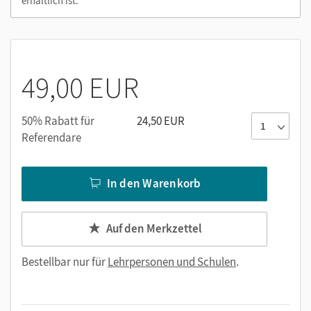
erhältlich ist.
49,00 EUR
50% Rabatt für
24,50 EUR
Referendare
In den Warenkorb
Auf den Merkzettel
Bestellbar nur für
Lehrpersonen und Schulen
.