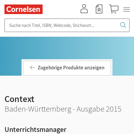
Mein Konto
Merkzettel
Warenkorb
Suche nach Titel, ISBN, Webcode, Stichwort...
Zugehörige Produkte anzeigen
Context
Baden-Württemberg - Ausgabe 2015
Unterrichtsmanager