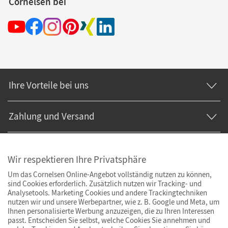
Cornelsen bei
Ihre Vorteile bei uns
Zahlung und Versand
Wir respektieren Ihre Privatsphäre
Um das Cornelsen Online-Angebot vollständig nutzen zu können,
sind Cookies erforderlich. Zusätzlich nutzen wir Tracking- und
Analysetools. Marketing Cookies und andere Trackingtechniken
nutzen wir und unsere Werbepartner, wie z. B. Google und Meta, um
Ihnen personalisierte Werbung anzuzeigen, die zu Ihren Interessen
passt. Entscheiden Sie selbst, welche Cookies Sie annehmen und