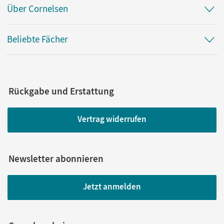
Über Cornelsen
Beliebte Fächer
Rückgabe und Erstattung
Vertrag widerrufen
Newsletter abonnieren
Jetzt anmelden