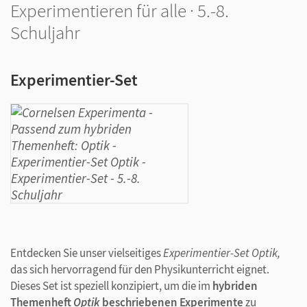
Experimentieren für alle · 5.-8.
Schuljahr
Experimentier-Set
Entdecken Sie unser vielseitiges
Experimentier-Set Optik,
das sich hervorragend für den Physikunterricht eignet.
Dieses Set ist speziell konzipiert, um die im
hybriden
Themenheft
Optik
beschriebenen Experimente
zu