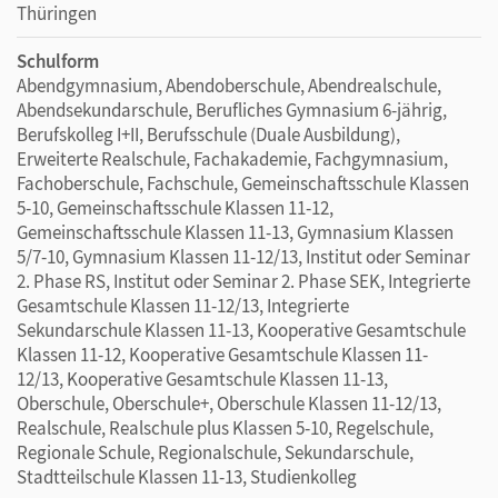
Thüringen
Schulform
Abendgymnasium, Abendoberschule, Abendrealschule,
Abendsekundarschule, Berufliches Gymnasium 6-jährig,
Berufskolleg I+II, Berufsschule (Duale Ausbildung),
Erweiterte Realschule, Fachakademie, Fachgymnasium,
Fachoberschule, Fachschule, Gemeinschaftsschule Klassen
5-10, Gemeinschaftsschule Klassen 11-12,
Gemeinschaftsschule Klassen 11-13, Gymnasium Klassen
5/7-10, Gymnasium Klassen 11-12/13, Institut oder Seminar
2. Phase RS, Institut oder Seminar 2. Phase SEK, Integrierte
Gesamtschule Klassen 11-12/13, Integrierte
Sekundarschule Klassen 11-13, Kooperative Gesamtschule
Klassen 11-12, Kooperative Gesamtschule Klassen 11-
12/13, Kooperative Gesamtschule Klassen 11-13,
Oberschule, Oberschule+, Oberschule Klassen 11-12/13,
Realschule, Realschule plus Klassen 5-10, Regelschule,
Regionale Schule, Regionalschule, Sekundarschule,
Stadtteilschule Klassen 11-13, Studienkolleg