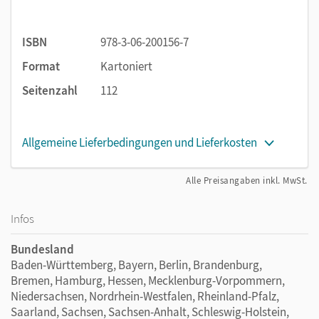
ISBN
978-3-06-200156-7
Format
Kartoniert
Seitenzahl
112
Allgemeine Lieferbedingungen und Lieferkosten
Alle Preisangaben inkl. MwSt.
Infos
Bundesland
Baden-Württemberg, Bayern, Berlin, Brandenburg,
Bremen, Hamburg, Hessen, Mecklenburg-Vorpommern,
Niedersachsen, Nordrhein-Westfalen, Rheinland-Pfalz,
Saarland, Sachsen, Sachsen-Anhalt, Schleswig-Holstein,