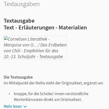
Textausgaben
Textausgabe
Text - Erläuterungen - Materialien
Die Textausgabe
Im Mittelpunkt der Reihe steht der Originaltext, ergänzt um
knappe, für die Schüler/-innen verständliche
Worterklärungen direkt am Originaltext,
eine kurze Biografie der Autorinnen und Autoren sowie
Mehr lesen