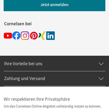
Jetzt anmelden
Cornelsen bei
Ihre Vorteile bei uns
Zahlung und Versand
Wir respektieren Ihre Privatsphäre
Um das Cornelsen Online-Angebot vollständig nutzen zu können,