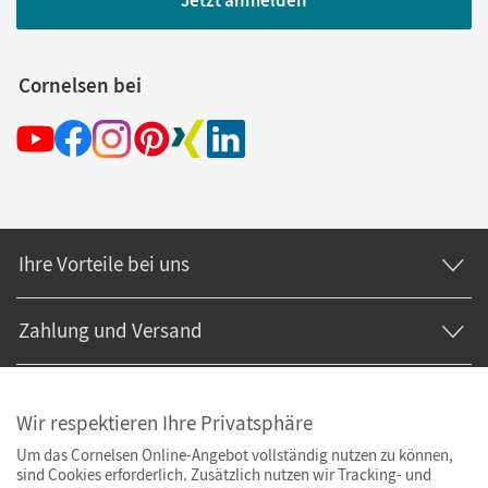
Jetzt anmelden
Cornelsen bei
Ihre Vorteile bei uns
Zahlung und Versand
Wir respektieren Ihre Privatsphäre
Um das Cornelsen Online-Angebot vollständig nutzen zu können,
sind Cookies erforderlich. Zusätzlich nutzen wir Tracking- und