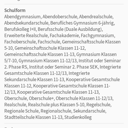
Schulform
Abendgymnasium, Abendoberschule, Abendrealschule,
Abendsekundarschule, Berufliches Gymnasium 6-jährig,
Berufskolleg I+II, Berufsschule (Duale Ausbildung),
Erweiterte Realschule, Fachakademie, Fachgymnasium,
Fachoberschule, Fachschule, Gemeinschaftsschule Klassen
5-10, Gemeinschaftsschule Klassen 11-12,
Gemeinschaftsschule Klassen 11-13, Gymnasium Klassen
5/7-10, Gymnasium Klassen 11-12/13, Institut oder Seminar
2. Phase RS, Institut oder Seminar 2. Phase SEK, Integrierte
Gesamtschule Klassen 11-12/13, Integrierte
Sekundarschule Klassen 11-13, Kooperative Gesamtschule
Klassen 11-12, Kooperative Gesamtschule Klassen 11-
12/13, Kooperative Gesamtschule Klassen 11-13,
Oberschule, Oberschule+, Oberschule Klassen 11-12/13,
Realschule, Realschule plus Klassen 5-10, Regelschule,
Regionale Schule, Regionalschule, Sekundarschule,
Stadtteilschule Klassen 11-13, Studienkolleg