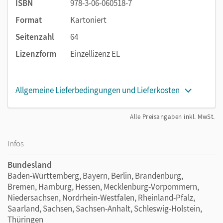
ISBN
978-3-06-060518-7
Format
Kartoniert
Seitenzahl
64
Lizenzform
Einzellizenz EL
Allgemeine Lieferbedingungen und Lieferkosten
Alle Preisangaben inkl. MwSt.
Infos
Bundesland
Baden-Württemberg, Bayern, Berlin, Brandenburg,
Bremen, Hamburg, Hessen, Mecklenburg-Vorpommern,
Niedersachsen, Nordrhein-Westfalen, Rheinland-Pfalz,
Saarland, Sachsen, Sachsen-Anhalt, Schleswig-Holstein,
Thüringen