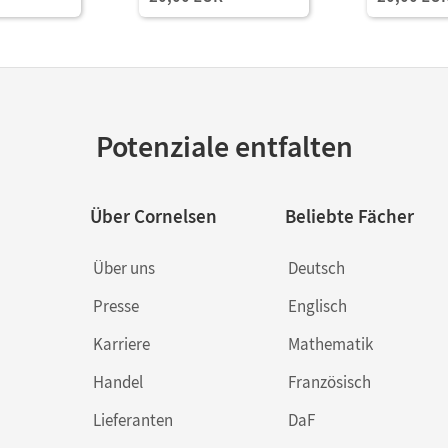
Potenziale entfalten
Über Cornelsen
Beliebte Fächer
Über uns
Deutsch
Presse
Englisch
Karriere
Mathematik
Handel
Französisch
Lieferanten
DaF