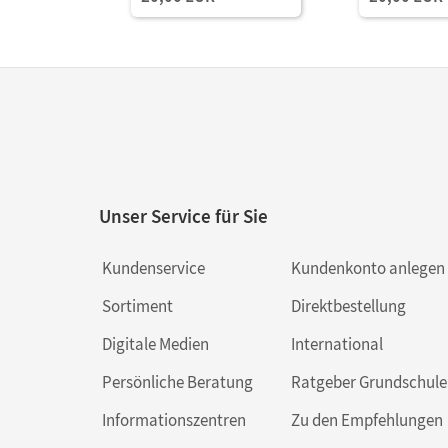
Download
Unser Service für Sie
Kundenservice
Kundenkonto anlegen
Sortiment
Direktbestellung
Digitale Medien
International
Persönliche Beratung
Ratgeber Grundschule
Informationszentren
Zu den Empfehlungen