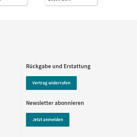
Rückgabe und Erstattung
Vertrag widerrufen
Newsletter abonnieren
Jetzt anmelden