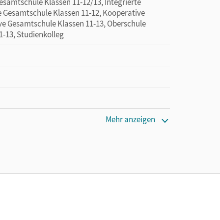
esamtschule Klassen 11-12/13, Integrierte
e Gesamtschule Klassen 11-12, Kooperative
ve Gesamtschule Klassen 11-13, Oberschule
1-13, Studienkolleg
Mehr anzeigen