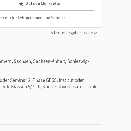
Auf den Merkzettel
ar nur für
Lehrpersonen und Schulen
.
Alle Preisangaben inkl. MwSt.
ern, Sachsen, Sachsen-Anhalt, Schleswig-
 oder Seminar 2. Phase GESS, Institut oder
chule Klassen 5/7-10, Kooperative Gesamtschule