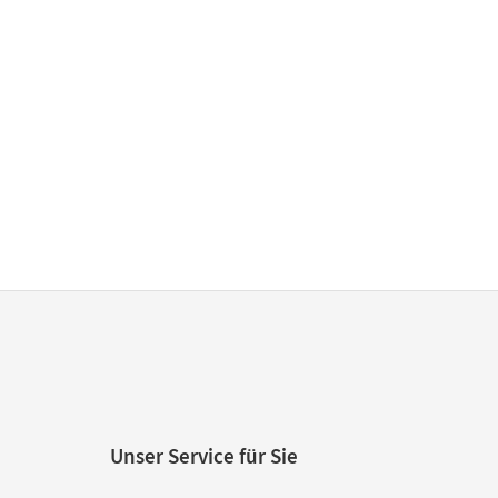
Unser Service für Sie