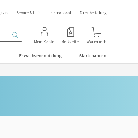
azin
Service & Hilfe
International
Direktbestellung
Mein Konto
Merkzettel
Warenkorb
Erwachsenenbildung
Startchancen