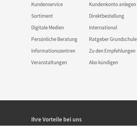
Kundenservice
Kundenkonto anlegen
Sortiment
Direktbestellung
Digitale Medien
International
Persönliche Beratung
Ratgeber Grundschule
Informationszentren
Zu den Empfehlungen
Veranstaltungen
Abo kündigen
Ihre Vorteile bei uns
20% Prüfnachlass für Lehrkräfte