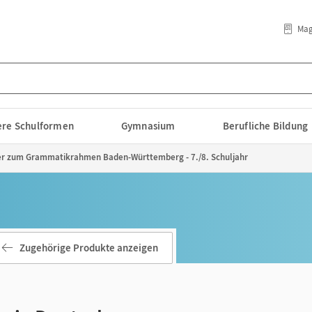
Mag
lere Schulformen
Gymnasium
Berufliche Bildung
ter zum Grammatikrahmen Baden-Württemberg - 7./8. Schuljahr
Zugehörige Produkte anzeigen