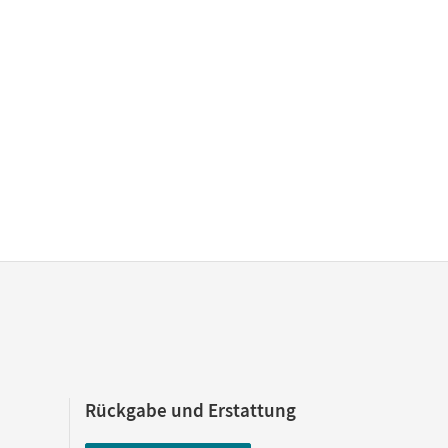
Rückgabe und Erstattung