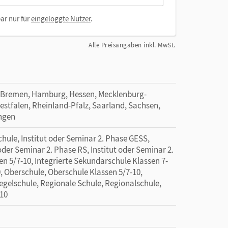
ar nur für
eingeloggte Nutzer
.
Alle Preisangaben inkl. MwSt.
 Bremen, Hamburg, Hessen, Mecklenburg-
tfalen, Rheinland-Pfalz, Saarland, Sachsen,
ingen
hule, Institut oder Seminar 2. Phase GESS,
 oder Seminar 2. Phase RS, Institut oder Seminar 2.
n 5/7-10, Integrierte Sekundarschule Klassen 7-
, Oberschule, Oberschule Klassen 5/7-10,
Regelschule, Regionale Schule, Regionalschule,
-10