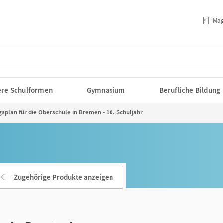
Mag
lere Schulformen
Gymnasium
Berufliche Bildung
gsplan für die Oberschule in Bremen - 10. Schuljahr
Zugehörige Produkte anzeigen