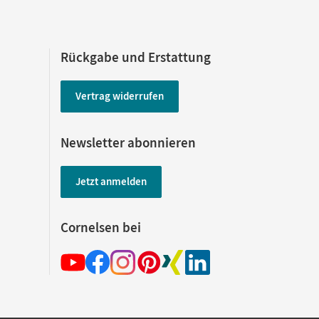
Rückgabe und Erstattung
Vertrag widerrufen
Newsletter abonnieren
Jetzt anmelden
Cornelsen bei