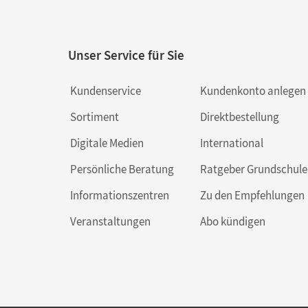
Unser Service für Sie
Kundenservice
Kundenkonto anlegen
Sortiment
Direktbestellung
Digitale Medien
International
Persönliche Beratung
Ratgeber Grundschule
Informationszentren
Zu den Empfehlungen
Veranstaltungen
Abo kündigen