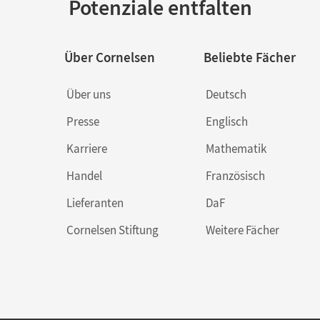
Potenziale entfalten
Über Cornelsen
Beliebte Fächer
Über uns
Deutsch
Presse
Englisch
Karriere
Mathematik
Handel
Französisch
Lieferanten
DaF
Cornelsen Stiftung
Weitere Fächer