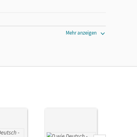
Mehr anzeigen