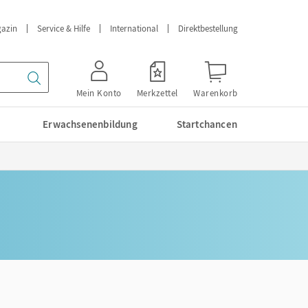
azin
Service & Hilfe
International
Direktbestellung
Mein Konto
Merkzettel
Warenkorb
Erwachsenenbildung
Startchancen