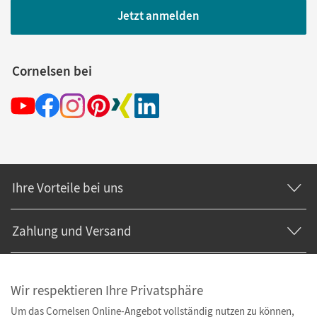
Jetzt anmelden
Cornelsen bei
Ihre Vorteile bei uns
Zahlung und Versand
Wir respektieren Ihre Privatsphäre
Um das Cornelsen Online-Angebot vollständig nutzen zu können,