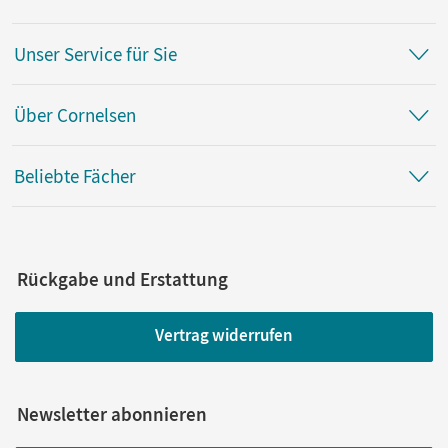
Unser Service für Sie
Über Cornelsen
Beliebte Fächer
Rückgabe und Erstattung
Vertrag widerrufen
Newsletter abonnieren