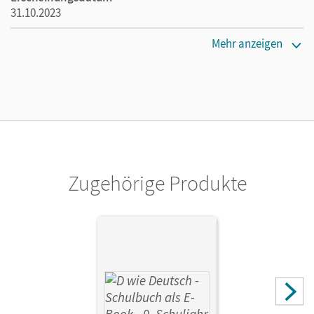
31.10.2023
Verlag
Mehr anzeigen
Cornelsen Verlag
Zugehörige Produkte