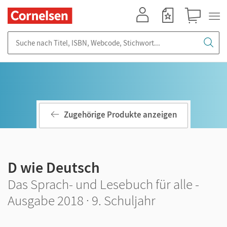
Mein Konto
Merkzettel
Warenkorb
Suche nach Titel, ISBN, Webcode, Stichwort...
Zugehörige Produkte anzeigen
D wie Deutsch
Das Sprach- und Lesebuch für alle -
Ausgabe 2018 · 9. Schuljahr