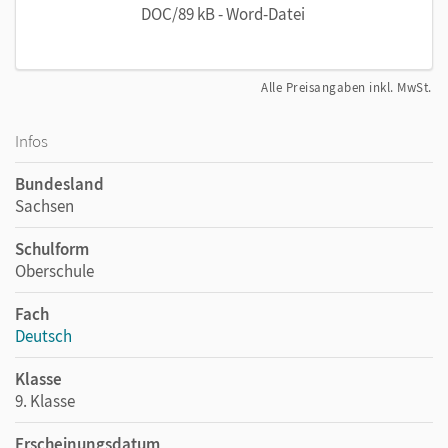
DOC/89 kB - Word-Datei
Alle Preisangaben inkl. MwSt.
Infos
Bundesland
Sachsen
Schulform
Oberschule
Fach
Deutsch
Klasse
9. Klasse
Erscheinungsdatum