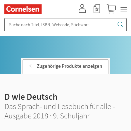
Mein Konto
Merkzettel
Warenkorb
Suche nach Titel, ISBN, Webcode, Stichwort...
Zugehörige Produkte anzeigen
D wie Deutsch
Das Sprach- und Lesebuch für alle -
Ausgabe 2018 · 9. Schuljahr