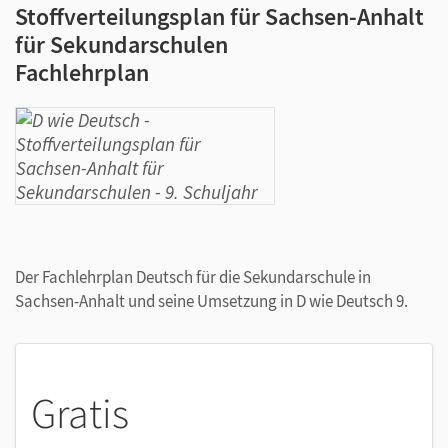
Stoffverteilungsplan für Sachsen-Anhalt
für Sekundarschulen
Fachlehrplan
Der Fachlehrplan Deutsch für die Sekundarschule in
Sachsen-Anhalt und seine Umsetzung in D wie Deutsch 9.
Gratis