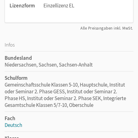
Lizenzform
Einzellizenz EL
Alle Preisangaben inkl. MwSt.
Infos
Bundesland
Niedersachsen, Sachsen, Sachsen-Anhalt
Schulform
Gemeinschaftsschule Klassen 5-10, Hauptschule, Institut
oder Seminar 2. Phase GESS, Institut oder Seminar 2.
Phase HS, Institut oder Seminar 2. Phase SEK, Integrierte
Gesamtschule Klassen 5/7-10, Oberschule
Fach
Deutsch