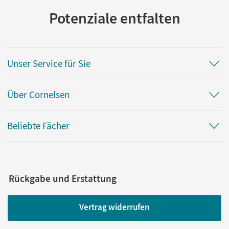
Potenziale entfalten
Unser Service für Sie
Über Cornelsen
Beliebte Fächer
Rückgabe und Erstattung
Vertrag widerrufen