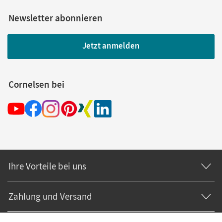
Newsletter abonnieren
Jetzt anmelden
Cornelsen bei
Ihre Vorteile bei uns
Zahlung und Versand