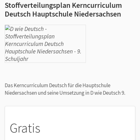
Stoffverteilungsplan Kerncurriculum
Deutsch Hauptschule Niedersachsen
Das Kerncurriculum Deutsch für die Hauptschule
Niedersachsen und seine Umsetzung in D wie Deutsch 9.
Gratis