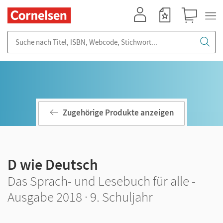
Mein Konto
Merkzettel
Warenkorb
Suche nach Titel, ISBN, Webcode, Stichwort...
Zugehörige Produkte anzeigen
D wie Deutsch
Das Sprach- und Lesebuch für alle -
Ausgabe 2018 · 9. Schuljahr