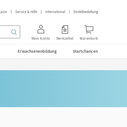
azin
Service & Hilfe
International
Direktbestellung
Mein Konto
Merkzettel
Warenkorb
Erwachsenenbildung
Startchancen