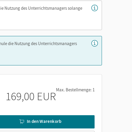
die Nutzung des Unterrichtsmanagers solange
nd
chule die Nutzung des Unterrichtsmanagers
Max. Bestellmenge: 1
169,00 EUR
In den Warenkorb