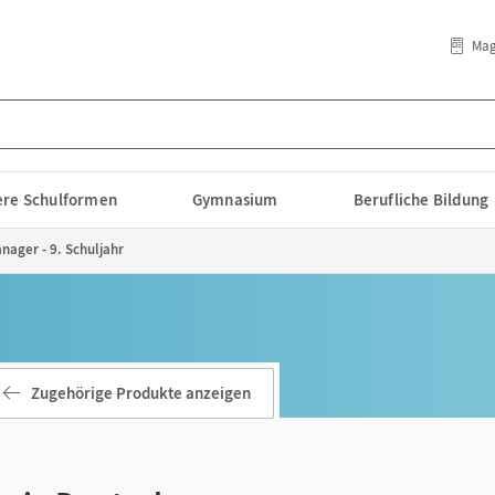
Mag
lere Schulformen
Gymnasium
Berufliche Bildung
nager - 9. Schuljahr
Zugehörige Produkte anzeigen