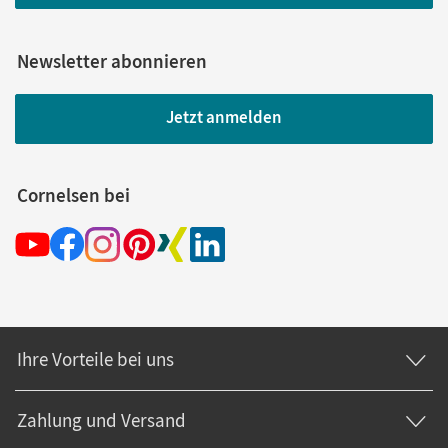
Newsletter abonnieren
Jetzt anmelden
Cornelsen bei
Ihre Vorteile bei uns
Zahlung und Versand