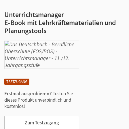
Unterrichtsmanager
E-Book mit Lehrkräftematerialien und
Planungstools
TESTZUGANG
Erstmal ausprobieren?
Testen Sie
dieses Produkt unverbindlich und
kostenlos!
Zum Testzugang