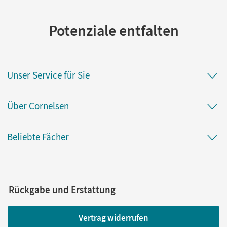
Potenziale entfalten
Unser Service für Sie
Über Cornelsen
Beliebte Fächer
Rückgabe und Erstattung
Vertrag widerrufen