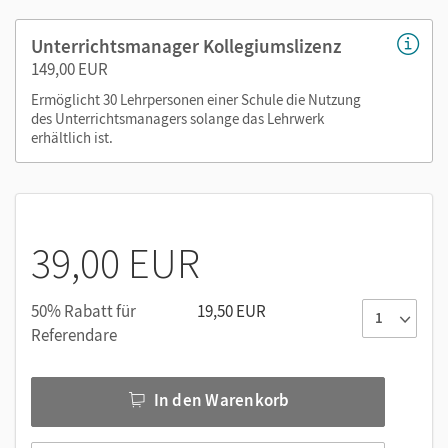
oder über die Cornelsen Lernen App.
Unterrichtsmanager Kollegiumslizenz
149,00 EUR
Ermöglicht 30 Lehrpersonen einer Schule die Nutzung
des Unterrichtsmanagers solange das Lehrwerk
erhältlich ist.
39,00 EUR
50% Rabatt für
19,50 EUR
Referendare
In den Warenkorb