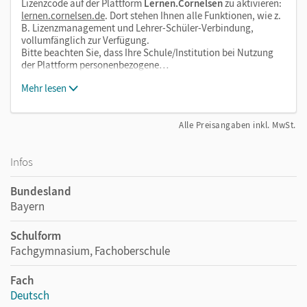
Lizenzcode auf der Plattform
Lernen.Cornelsen
zu aktivieren:
lernen.cornelsen.de
. Dort stehen Ihnen alle Funktionen, wie z.
B. Lizenzmanagement und Lehrer-Schüler-Verbindung,
vollumfänglich zur Verfügung.
Bitte beachten Sie, dass Ihre Schule/Institution bei Nutzung
der Plattform personenbezogene…
Mehr lesen
Alle Preisangaben inkl. MwSt.
Infos
Bundesland
Bayern
Schulform
Fachgymnasium, Fachoberschule
Fach
Deutsch