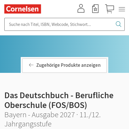
Mein Konto
Merkzettel
Warenkorb
Suche nach Titel, ISBN, Webcode, Stichwort...
Zugehörige Produkte anzeigen
Das Deutschbuch - Berufliche
Oberschule (FOS/BOS)
Bayern - Ausgabe 2027 · 11./12.
Jahrgangsstufe