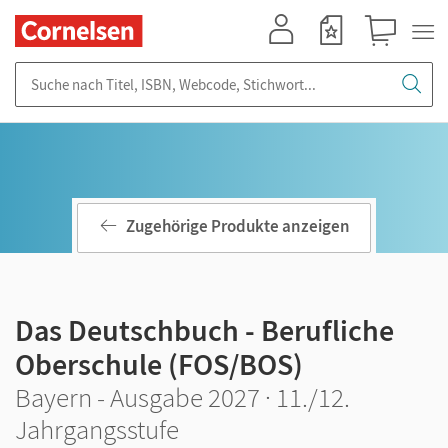
Mein Konto
Merkzettel
Warenkorb
Suche nach Titel, ISBN, Webcode, Stichwort...
Zugehörige Produkte anzeigen
Das Deutschbuch - Berufliche
Oberschule (FOS/BOS)
Bayern - Ausgabe 2027 · 11./12.
Jahrgangsstufe