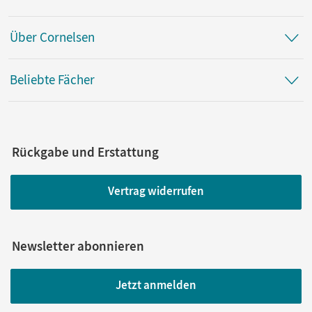
Über Cornelsen
Beliebte Fächer
Rückgabe und Erstattung
Vertrag widerrufen
Newsletter abonnieren
Jetzt anmelden