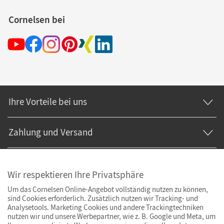
Cornelsen bei
Ihre Vorteile bei uns
Zahlung und Versand
Wir respektieren Ihre Privatsphäre
Um das Cornelsen Online-Angebot vollständig nutzen zu können,
sind Cookies erforderlich. Zusätzlich nutzen wir Tracking- und
Analysetools. Marketing Cookies und andere Trackingtechniken
nutzen wir und unsere Werbepartner, wie z. B. Google und Meta, um