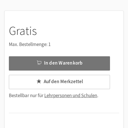
Unterrichtsvorbereitung enorm.
Gratis
Max. Bestellmenge: 1
In den Warenkorb
Auf den Merkzettel
Bestellbar nur für
Lehrpersonen und Schulen
.