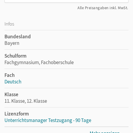
Alle Preisangaben inkl. MwSt.
Infos
Bundesland
Bayern
Schulform
Fachgymnasium, Fachoberschule
Fach
Deutsch
Klasse
11. Klasse, 12. Klasse
Lizenzform
Unterrichtsmanager Testzugang - 90 Tage
Lizenztext