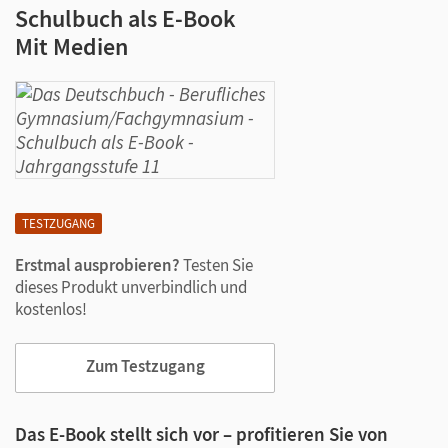
Schulbuch als E-Book
Mit Medien
TESTZUGANG
Erstmal ausprobieren?
Testen Sie
dieses Produkt unverbindlich und
kostenlos!
Zum Testzugang
Das E-Book stellt sich vor – profitieren Sie von