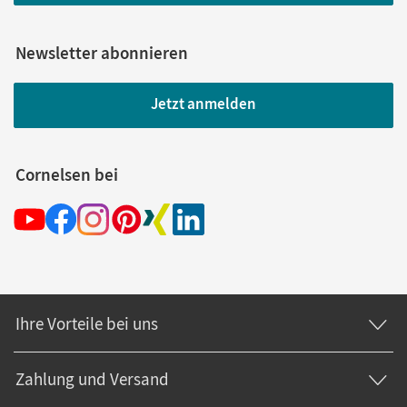
Newsletter abonnieren
Jetzt anmelden
Cornelsen bei
Ihre Vorteile bei uns
Zahlung und Versand