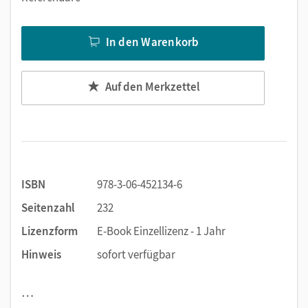
In den Warenkorb
Auf den Merkzettel
ISBN
978-3-06-452134-6
Seitenzahl
232
Lizenzform
E-Book Einzellizenz - 1 Jahr
Hinweis
sofort verfügbar
…