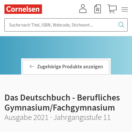
Mein Konto
Merkzettel
Warenkorb
Suche nach Titel, ISBN, Webcode, Stichwort...
Zugehörige Produkte anzeigen
Das Deutschbuch - Berufliches
Gymnasium/Fachgymnasium
Ausgabe 2021 · Jahrgangsstufe 11