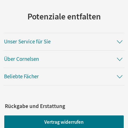
Potenziale entfalten
Unser Service für Sie
Über Cornelsen
Beliebte Fächer
Rückgabe und Erstattung
Vertrag widerrufen