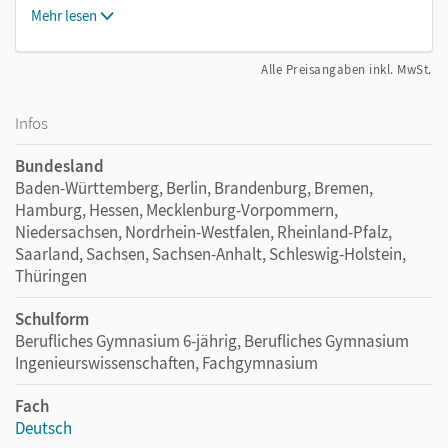
Mehr lesen
Alle Preisangaben inkl. MwSt.
Infos
Bundesland
Baden-Württemberg, Berlin, Brandenburg, Bremen,
Hamburg, Hessen, Mecklenburg-Vorpommern,
Niedersachsen, Nordrhein-Westfalen, Rheinland-Pfalz,
Saarland, Sachsen, Sachsen-Anhalt, Schleswig-Holstein,
Thüringen
Schulform
Berufliches Gymnasium 6-jährig, Berufliches Gymnasium
Ingenieurswissenschaften, Fachgymnasium
Fach
Deutsch