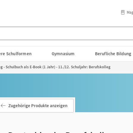
Mag
lere Schulformen
Gymnasium
Berufliche Bildung
 - Schulbuch als E-Book (1 Jahr) - 11./12. Schuljahr: Berufskolleg
Zugehörige Produkte anzeigen