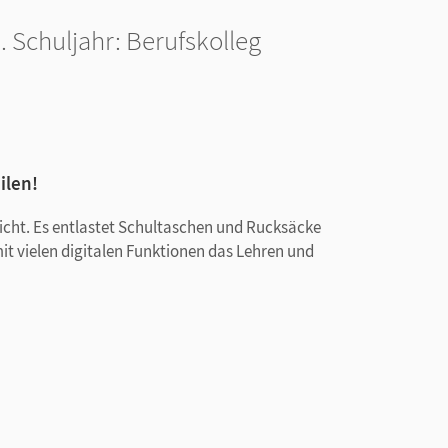
 Schuljahr: Berufskolleg
ilen!
rricht. Es entlastet Schultaschen und Rucksäcke
mit vielen digitalen Funktionen das Lehren und