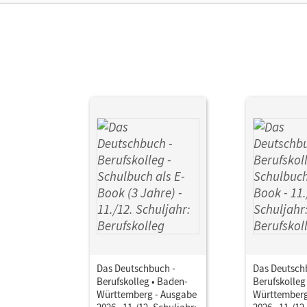
Ver
Aut
Das Deutschbuch -
Das Deutsch
Berufskolleg • Baden-
Berufskolleg
Württemberg - Ausgabe
Württemberg