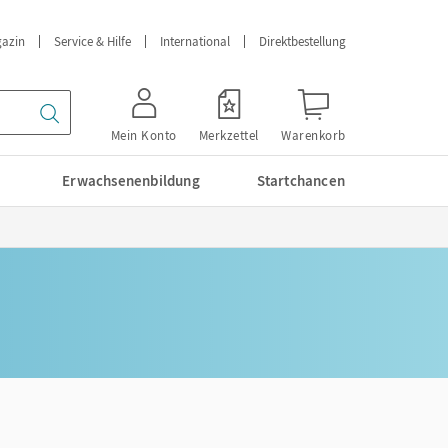
azin
Service & Hilfe
International
Direktbestellung
Mein Konto
Merkzettel
Warenkorb
Erwachsenenbildung
Startchancen