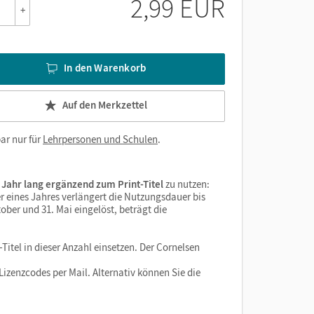
2,99 EUR
+
In den Warenkorb
Auf den Merkzettel
ar nur für
Lehrpersonen und Schulen
.
 Jahr lang ergänzend zum Print-Titel
zu nutzen:
r eines Jahres verlängert die Nutzungsdauer bis
ober und 31. Mai eingelöst, beträgt die
Titel in dieser Anzahl einsetzen. Der Cornelsen
izenzcodes per Mail. Alternativ können Sie die