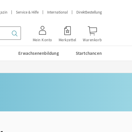
azin
Service & Hilfe
International
Direktbestellung
Mein Konto
Merkzettel
Warenkorb
Erwachsenenbildung
Startchancen