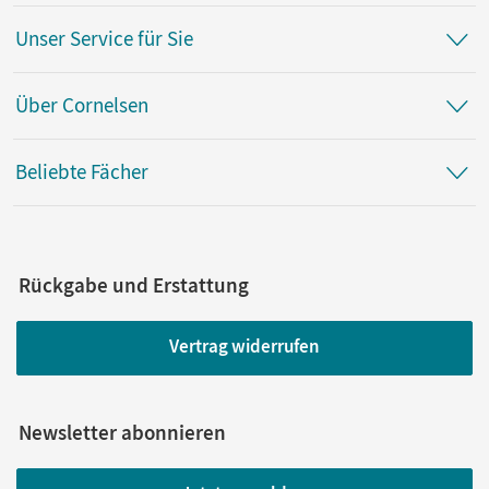
Unser Service für Sie
Über Cornelsen
Beliebte Fächer
Rückgabe und Erstattung
Vertrag widerrufen
Newsletter abonnieren