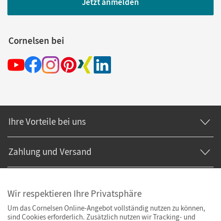
Jetzt anmelden
Cornelsen bei
Ihre Vorteile bei uns
Zahlung und Versand
Wir respektieren Ihre Privatsphäre
Um das Cornelsen Online-Angebot vollständig nutzen zu können,
sind Cookies erforderlich. Zusätzlich nutzen wir Tracking- und