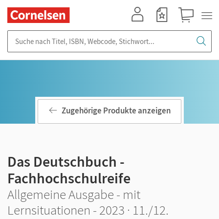
Mein Konto
Merkzettel
Warenkorb
Suche nach Titel, ISBN, Webcode, Stichwort...
Zugehörige Produkte anzeigen
Das Deutschbuch -
Fachhochschulreife
Allgemeine Ausgabe - mit
Lernsituationen - 2023 · 11./12.