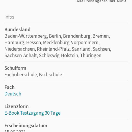
Alle Preisangaben inkl. MwSt.
Infos
Bundesland
Baden-Württemberg, Berlin, Brandenburg, Bremen,
Hamburg, Hessen, Mecklenburg-Vorpommern,
Niedersachsen, Rheinland-Pfalz, Saarland, Sachsen,
Sachsen-Anhalt, Schleswig-Holstein, Thüringen
Schulform
Fachoberschule, Fachschule
Fach
Deutsch
Lizenzform
E-Book Testzugang 30 Tage
Erscheinungsdatum
15.06.2023