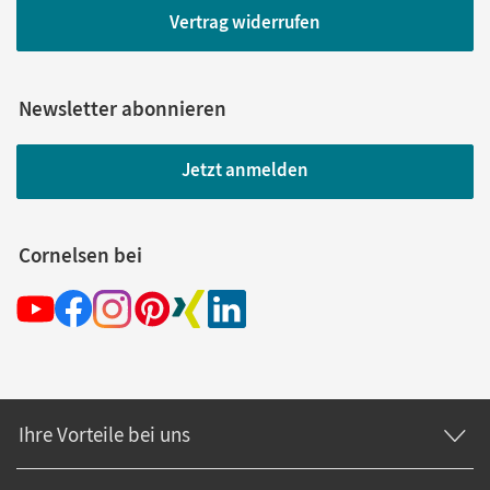
Vertrag widerrufen
Newsletter abonnieren
Jetzt anmelden
Cornelsen bei
Ihre Vorteile bei uns