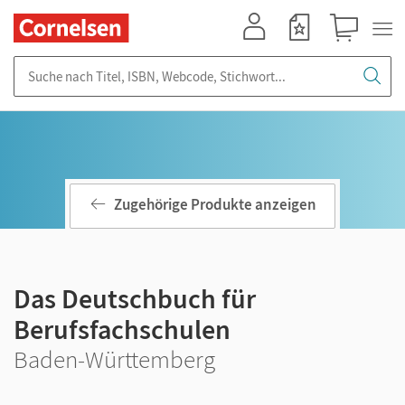
Mein Konto
Merkzettel
Warenkorb
Suche nach Titel, ISBN, Webcode, Stichwort...
Zugehörige Produkte anzeigen
Das Deutschbuch für
Berufsfachschulen
Baden-Württemberg