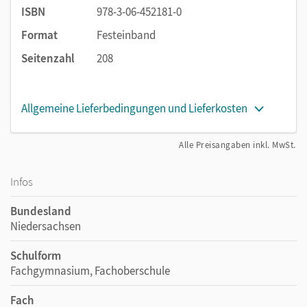
ISBN
978-3-06-452181-0
Format
Festeinband
Seitenzahl
208
Allgemeine Lieferbedingungen und Lieferkosten
Alle Preisangaben inkl. MwSt.
Infos
Bundesland
Niedersachsen
Schulform
Fachgymnasium, Fachoberschule
Fach