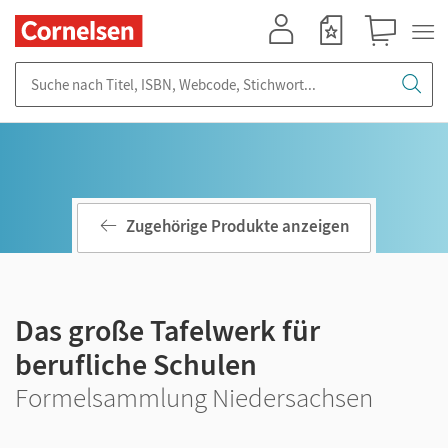
Mein Konto
Merkzettel
Warenkorb
Suche nach Titel, ISBN, Webcode, Stichwort...
Zugehörige Produkte anzeigen
Das große Tafelwerk für
berufliche Schulen
Formelsammlung Niedersachsen