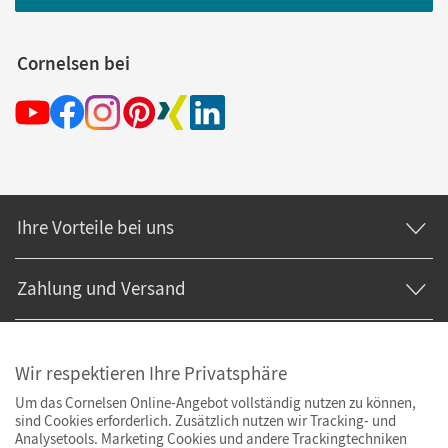
Cornelsen bei
Ihre Vorteile bei uns
Zahlung und Versand
Wir respektieren Ihre Privatsphäre
Um das Cornelsen Online-Angebot vollständig nutzen zu können,
sind Cookies erforderlich. Zusätzlich nutzen wir Tracking- und
Analysetools. Marketing Cookies und andere Trackingtechniken