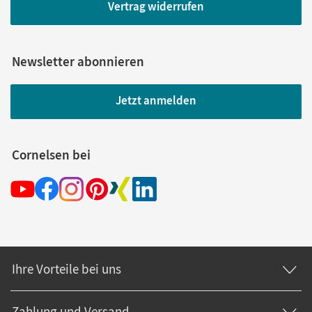
Vertrag widerrufen
Newsletter abonnieren
Jetzt anmelden
Cornelsen bei
Ihre Vorteile bei uns
Zahlung und Versand