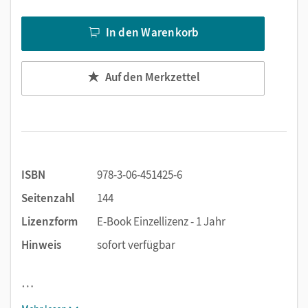
In den Warenkorb
Auf den Merkzettel
ISBN
978-3-06-451425-6
Seitenzahl
144
Lizenzform
E-Book Einzellizenz - 1 Jahr
Hinweis
sofort verfügbar
…