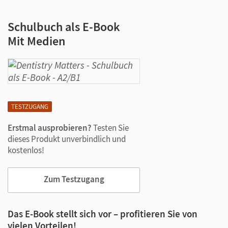
Schulbuch als E-Book
Mit Medien
TESTZUGANG
Erstmal ausprobieren?
Testen Sie
dieses Produkt unverbindlich und
kostenlos!
Zum Testzugang
Das E-Book stellt sich vor – profitieren Sie von
vielen Vorteilen!