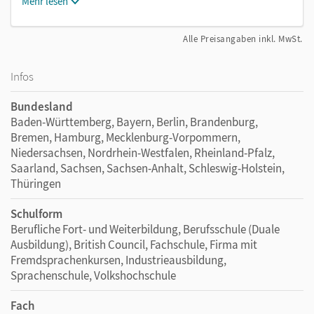
Mehr lesen
Alle Preisangaben inkl. MwSt.
Infos
Bundesland
Baden-Württemberg, Bayern, Berlin, Brandenburg,
Bremen, Hamburg, Mecklenburg-Vorpommern,
Niedersachsen, Nordrhein-Westfalen, Rheinland-Pfalz,
Saarland, Sachsen, Sachsen-Anhalt, Schleswig-Holstein,
Thüringen
Schulform
Berufliche Fort- und Weiterbildung, Berufsschule (Duale
Ausbildung), British Council, Fachschule, Firma mit
Fremdsprachenkursen, Industrieausbildung,
Sprachenschule, Volkshochschule
Fach