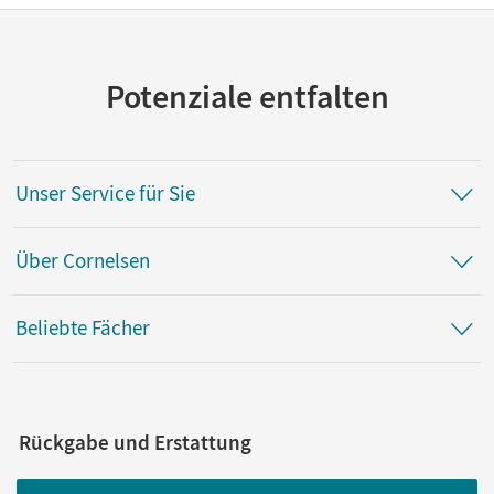
Potenziale entfalten
Unser Service für Sie
Über Cornelsen
Beliebte Fächer
Rückgabe und Erstattung