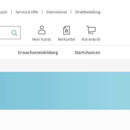
azin
Service & Hilfe
International
Direktbestellung
Mein Konto
Merkzettel
Warenkorb
Erwachsenenbildung
Startchancen