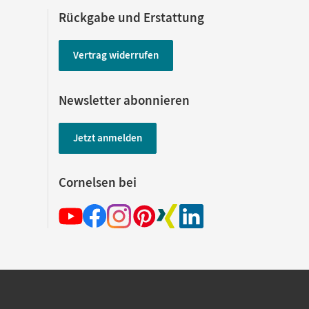
Rückgabe und Erstattung
Vertrag widerrufen
Newsletter abonnieren
Jetzt anmelden
Cornelsen bei