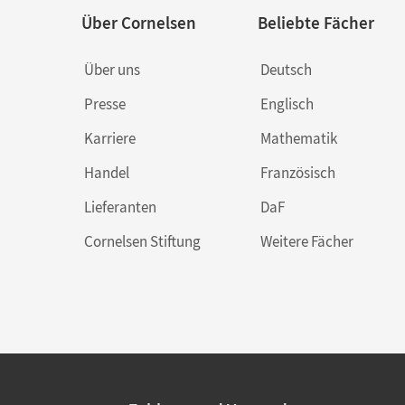
Über Cornelsen
Beliebte Fächer
Über uns
Deutsch
Presse
Englisch
Karriere
Mathematik
Handel
Französisch
Lieferanten
DaF
Cornelsen Stiftung
Weitere Fächer