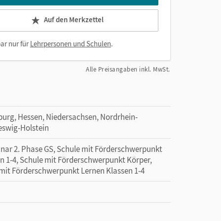
Auf den Merkzettel
ar nur für
Lehrpersonen und Schulen
.
Alle Preisangaben inkl. MwSt.
urg, Hessen, Niedersachsen, Nordrhein-
eswig-Holstein
minar 2. Phase GS, Schule mit Förderschwerpunkt
n 1-4, Schule mit Förderschwerpunkt Körper,
 mit Förderschwerpunkt Lernen Klassen 1-4