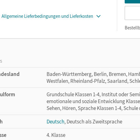
Allgemeine Lieferbedingungen und Lieferkosten
Bestellb
os
ndesland
Baden-Württemberg, Berlin, Bremen, Hamb
Westfalen, Rheinland-Pfalz, Saarland, Schl
ulform
Grundschule Klassen 1-4, Institut oder Se
emotionale und soziale Entwicklung Klasse
Sehen, Hören, Sprache Klassen 1-4, Schule
h
Deutsch
, Deutsch als Zweitsprache
sse
4. Klasse