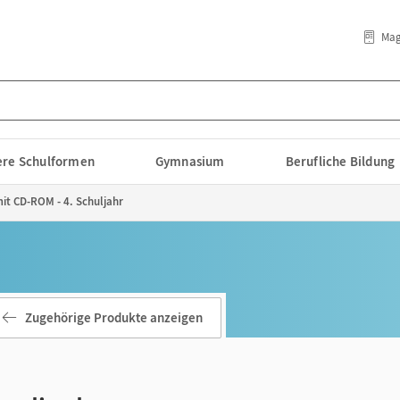
Mag
lere Schulformen
Gymnasium
Berufliche Bildung
mit CD-ROM - 4. Schuljahr
Zugehörige Produkte anzeigen