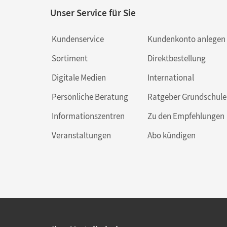
Unser Service für Sie
Kundenservice
Kundenkonto anlegen
Sortiment
Direktbestellung
Digitale Medien
International
Persönliche Beratung
Ratgeber Grundschule
Informationszentren
Zu den Empfehlungen
Veranstaltungen
Abo kündigen