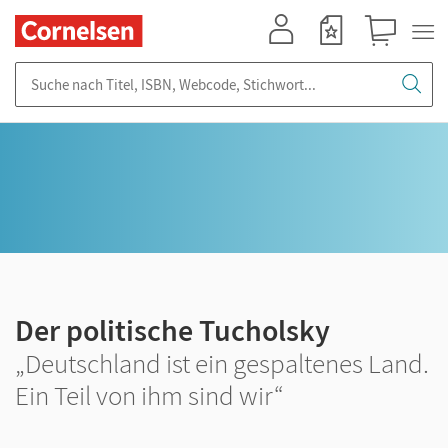
Mein Konto
Merkzettel
Warenkorb
Suche nach Titel, ISBN, Webcode, Stichwort...
Der politische Tucholsky
„Deutschland ist ein gespaltenes Land.
Ein Teil von ihm sind wir“