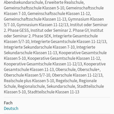
Abendsekundarschule, Erweiterte Realschule,
Gemeinschaftsschule Klassen 5-10, Gemeinschaftsschule
Klassen 7-10, Gemeinschaftsschule Klassen 11-12,
Gemeinschaftsschule Klassen 11-13, Gymnasium Klassen
5/7-10, Gymnasium Klassen 11-12/13, Institut oder Seminar
2. Phase GESS, Institut oder Seminar 2. Phase GY, Institut
oder Seminar 2. Phase SEK, Integrierte Gesamtschule
Klassen 5/7-10, Integrierte Gesamtschule Klassen 11-12/13,
Integrierte Sekundarschule Klassen 7-10, Integrierte
Sekundarschule Klassen 11-13, Kooperative Gesamtschule
Klassen 5-10, Kooperative Gesamtschule Klassen 11-12,
Kooperative Gesamtschule Klassen 11-12/13, Kooperative
Gesamtschule Klassen 11-13, Oberschule, Oberschule+,
Oberschule Klassen 5/7-10, Oberschule Klassen 11-12/13,
Realschule plus Klassen 5-10, Regelschule, Regionale
Schule, Regionalschule, Sekundarschule, Stadtteilschule
Klassen 5-10, Stadtteilschule Klassen 11-13
Fach
Deutsch