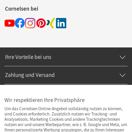
Cornelsen bei
Ihre Vorteile bei uns
Zahlung und Versand
Wir respektieren Ihre Privatsphäre
Um das Cornelsen Online-Angebot vollständig nutzen zu können,
sind Cookies erforderlich. Zusätzlich nutzen wir Tracking- und
Analysetools. Marketing Cookies und andere Trackingtechniken
nutzen wir und unsere Werbepartner, wie z. B. Google und Meta, um
Ihnen personalisierte Werbung anzuzeigen, die zu Ihren Interessen