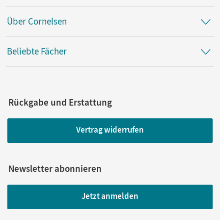
Über Cornelsen
Beliebte Fächer
Rückgabe und Erstattung
Vertrag widerrufen
Newsletter abonnieren
Jetzt anmelden