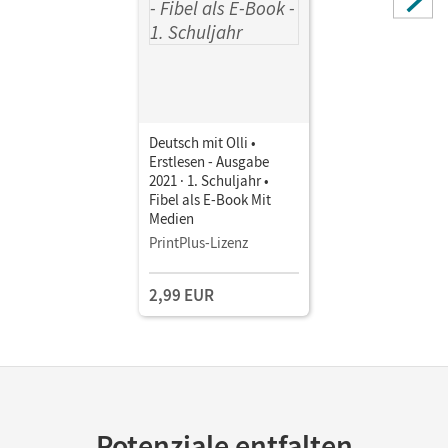
Deutsch mit Olli •
Erstlesen - Ausgabe
2021 · 1. Schuljahr •
Fibel als E-Book Mit
Medien
PrintPlus-Lizenz
2,99 EUR
Potenziale entfalten