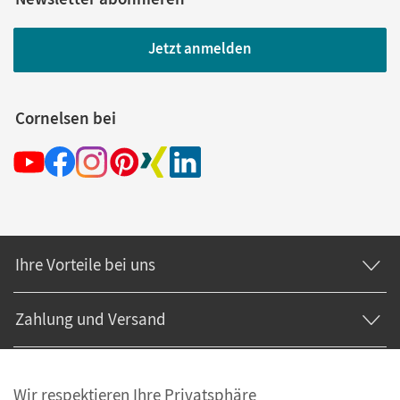
Jetzt anmelden
Cornelsen bei
Ihre Vorteile bei uns
Zahlung und Versand
Wir respektieren Ihre Privatsphäre