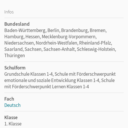
Infos
Bundesland
Baden-Württemberg, Berlin, Brandenburg, Bremen,
Hamburg, Hessen, Mecklenburg-Vorpommern,
Niedersachsen, Nordrhein-Westfalen, Rheinland-Pfalz,
Saarland, Sachsen, Sachsen-Anhalt, Schleswig-Holstein,
Thüringen
Schulform
Grundschule Klassen 1-4, Schule mit Förderschwerpunkt
emotionale und soziale Entwicklung Klassen 1-4, Schule
mit Förderschwerpunkt Lernen Klassen 1-4
Fach
Deutsch
Klasse
1. Klasse