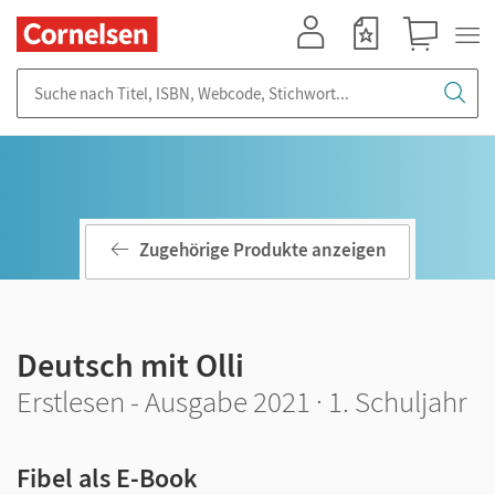
Mein Konto
Merkzettel
Warenkorb
Suche nach Titel, ISBN, Webcode, Stichwort...
Zugehörige Produkte anzeigen
Deutsch mit Olli
Erstlesen - Ausgabe 2021 · 1. Schuljahr
Fibel als E-Book