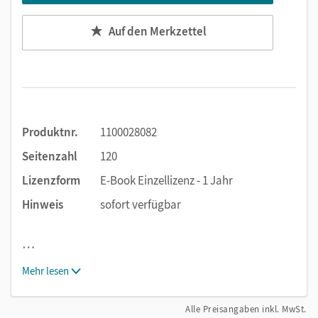
Auf den Merkzettel
Produktnr.
1100028082
Seitenzahl
120
Lizenzform
E-Book Einzellizenz - 1 Jahr
Hinweis
sofort verfügbar
…
Mehr lesen
Alle Preisangaben inkl. MwSt.