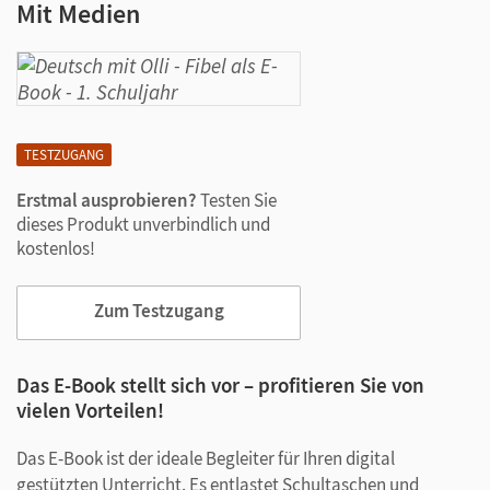
Mit Medien
TESTZUGANG
Erstmal ausprobieren?
Testen Sie
dieses Produkt unverbindlich und
kostenlos!
Zum Testzugang
Das E-Book stellt sich vor – profitieren Sie von
vielen Vorteilen!
Das E-Book ist der ideale Begleiter für Ihren digital
gestützten Unterricht. Es entlastet Schultaschen und