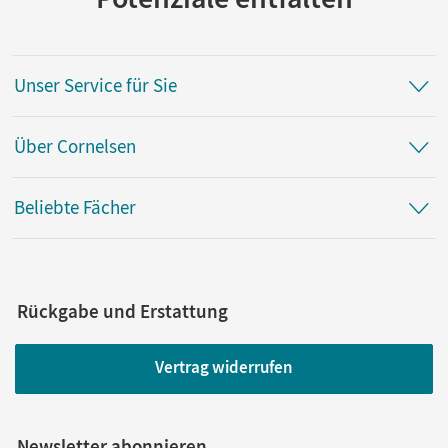
Unser Service für Sie
Über Cornelsen
Beliebte Fächer
Rückgabe und Erstattung
Vertrag widerrufen
Newsletter abonnieren