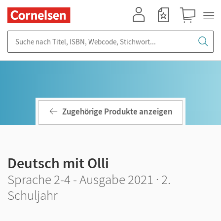
Mein Konto
Merkzettel
Warenkorb
Suche nach Titel, ISBN, Webcode, Stichwort...
Zugehörige Produkte anzeigen
Deutsch mit Olli
Sprache 2-4 - Ausgabe 2021 · 2.
Schuljahr