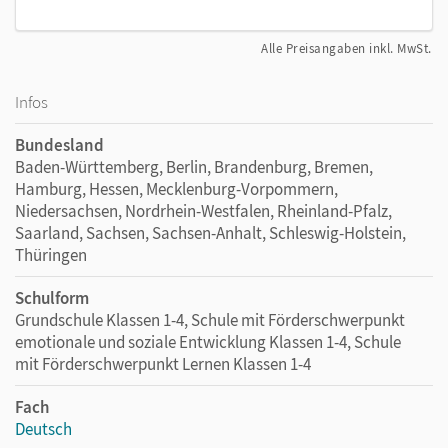
Alle Preisangaben inkl. MwSt.
Infos
Bundesland
Baden-Württemberg, Berlin, Brandenburg, Bremen,
Hamburg, Hessen, Mecklenburg-Vorpommern,
Niedersachsen, Nordrhein-Westfalen, Rheinland-Pfalz,
Saarland, Sachsen, Sachsen-Anhalt, Schleswig-Holstein,
Thüringen
Schulform
Grundschule Klassen 1-4, Schule mit Förderschwerpunkt
emotionale und soziale Entwicklung Klassen 1-4, Schule
mit Förderschwerpunkt Lernen Klassen 1-4
Fach
Deutsch