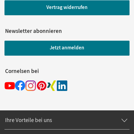
Vertrag widerrufen
Newsletter abonnieren
Jetzt anmelden
Cornelsen bei
Ihre Vorteile bei uns