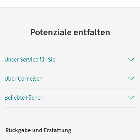
Potenziale entfalten
Unser Service für Sie
Über Cornelsen
Beliebte Fächer
Rückgabe und Erstattung