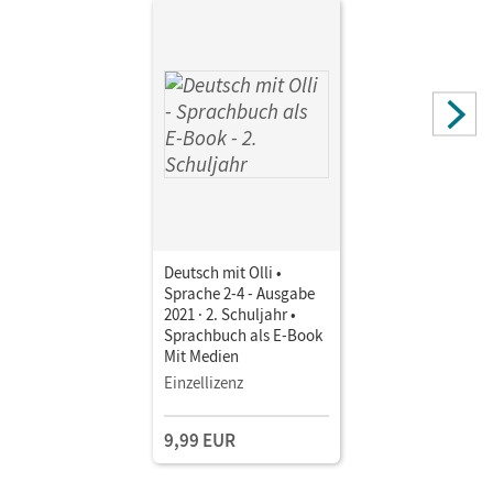
Deutsch mit Olli •
Sprache 2-4 - Ausgabe
2021 · 2. Schuljahr •
Sprachbuch als E-Book
Mit Medien
Einzellizenz
9,99 EUR