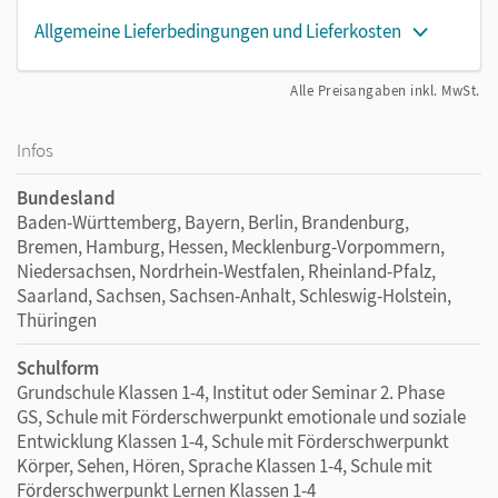
Allgemeine Lieferbedingungen und Lieferkosten
Alle Preisangaben inkl. MwSt.
Infos
Bundesland
Baden-Württemberg, Bayern, Berlin, Brandenburg,
Bremen, Hamburg, Hessen, Mecklenburg-Vorpommern,
Niedersachsen, Nordrhein-Westfalen, Rheinland-Pfalz,
Saarland, Sachsen, Sachsen-Anhalt, Schleswig-Holstein,
Thüringen
Schulform
Grundschule Klassen 1-4, Institut oder Seminar 2. Phase
GS, Schule mit Förderschwerpunkt emotionale und soziale
Entwicklung Klassen 1-4, Schule mit Förderschwerpunkt
Körper, Sehen, Hören, Sprache Klassen 1-4, Schule mit
Förderschwerpunkt Lernen Klassen 1-4