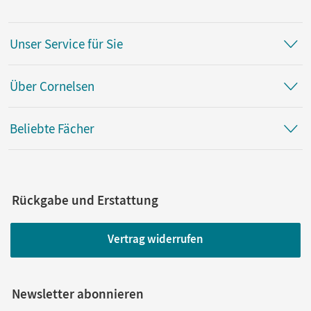
Unser Service für Sie
Über Cornelsen
Beliebte Fächer
Rückgabe und Erstattung
Vertrag widerrufen
Newsletter abonnieren