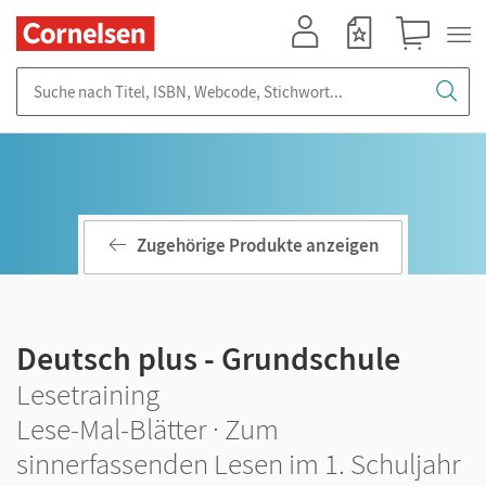
Mein Konto
Merkzettel
Warenkorb
Suche nach Titel, ISBN, Webcode, Stichwort...
Zugehörige Produkte anzeigen
Deutsch plus - Grundschule
Lesetraining
Lese-Mal-Blätter · Zum
sinnerfassenden Lesen im 1. Schuljahr