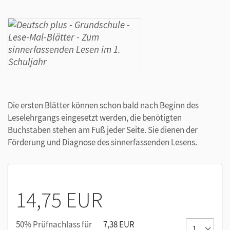
Die ersten Blätter können schon bald nach Beginn des
Leselehrgangs eingesetzt werden, die benötigten
Buchstaben stehen am Fuß jeder Seite. Sie dienen der
Förderung und Diagnose des sinnerfassenden Lesens.
14,75 EUR
50% Prüfnachlass für
7,38 EUR