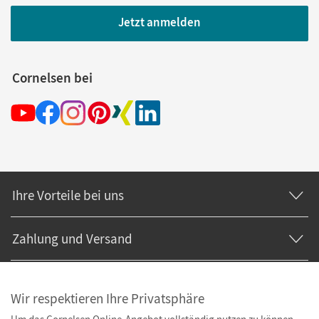
Jetzt anmelden
Cornelsen bei
Ihre Vorteile bei uns
Zahlung und Versand
Wir respektieren Ihre Privatsphäre