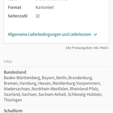
Format
Kartoniert
Seitenzahl
32
Allgemeine Lieferbedingungen und Lieferkosten
Alle Preisangaben inkl. MwSt.
Infos
Bundesland
Baden-Württemberg, Bayern, Berlin, Brandenburg,
Bremen, Hamburg, Hessen, Mecklenburg-Vorpommern,
Niedersachsen, Nordrhein-Westfalen, Rheinland-Pfalz,
Saarland, Sachsen, Sachsen-Anhalt, Schleswig-Holstein,
Thüringen
Schulform