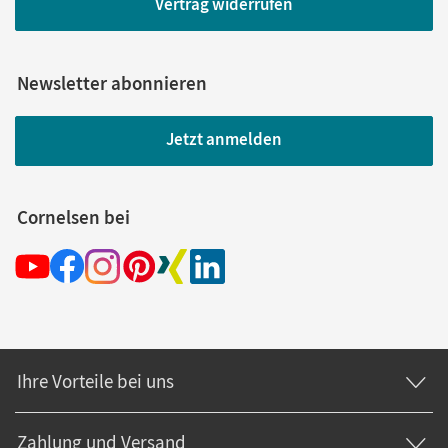
Vertrag widerrufen
Newsletter abonnieren
Jetzt anmelden
Cornelsen bei
Ihre Vorteile bei uns
Zahlung und Versand