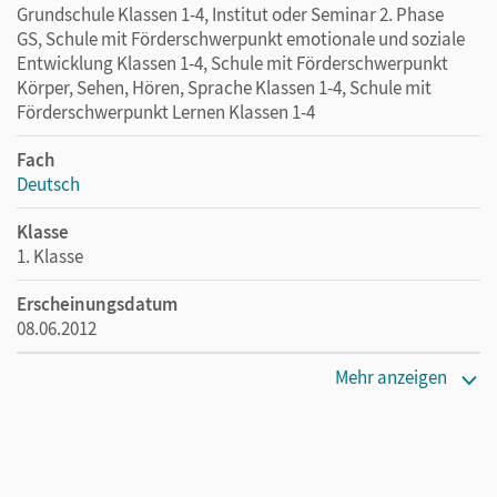
Grundschule Klassen 1-4, Institut oder Seminar 2. Phase
GS, Schule mit Förderschwerpunkt emotionale und soziale
Entwicklung Klassen 1-4, Schule mit Förderschwerpunkt
Körper, Sehen, Hören, Sprache Klassen 1-4, Schule mit
Förderschwerpunkt Lernen Klassen 1-4
Fach
Deutsch
Klasse
1. Klasse
Erscheinungsdatum
08.06.2012
Maße
Mehr anzeigen
Länge: 14,7 cm, Breite: 21 cm, Höhe: 0,5 cm
Verlag
Cornelsen Verlag