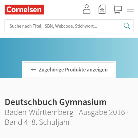
Mein Konto
Merkzettel
Warenkorb
Suche nach Titel, ISBN, Webcode, Stichwort...
Zugehörige Produkte anzeigen
Deutschbuch Gymnasium
Baden-Württemberg - Ausgabe 2016 ·
Band 4: 8. Schuljahr