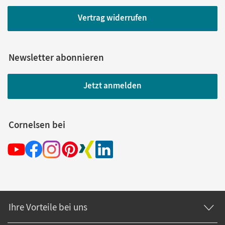
Vertrag widerrufen
Newsletter abonnieren
Jetzt anmelden
Cornelsen bei
Ihre Vorteile bei uns