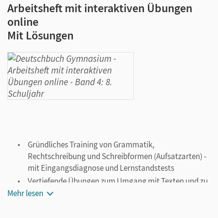
Arbeitsheft mit interaktiven Übungen
online
Mit Lösungen
Gründliches Training von Grammatik,
Rechtschreibung und Schreibformen (Aufsatzarten) -
mit Eingangsdiagnose und Lernstandstests
Vertiefende Übungen zum Umgang mit Texten und zu
Arbeitstechniken
Mehr lesen
Mit Abschlusstest und Lösungsbeileger