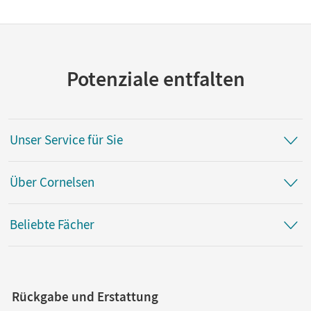
Potenziale entfalten
Unser Service für Sie
Über Cornelsen
Beliebte Fächer
Rückgabe und Erstattung