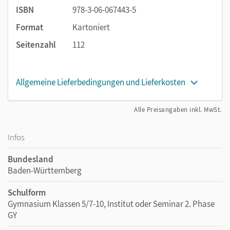
ISBN
978-3-06-067443-5
Format
Kartoniert
Seitenzahl
112
Allgemeine Lieferbedingungen und Lieferkosten
Alle Preisangaben inkl. MwSt.
Infos
Bundesland
Baden-Württemberg
Schulform
Gymnasium Klassen 5/7-10, Institut oder Seminar 2. Phase
GY