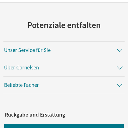
Potenziale entfalten
Unser Service für Sie
Über Cornelsen
Beliebte Fächer
Rückgabe und Erstattung