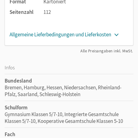
Format
Kartoniert
Seitenzahl
112
Allgemeine Lieferbedingungen und Lieferkosten
Alle Preisangaben inkl. MwSt.
Infos
Bundesland
Bremen, Hamburg, Hessen, Niedersachsen, Rheinland-
Pfalz, Saarland, Schleswig-Holstein
Schulform
Gymnasium Klassen 5/7-10, Integrierte Gesamtschule
Klassen 5/7-10, Kooperative Gesamtschule Klassen 5-10
Fach