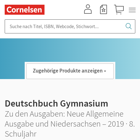
Mein Konto
Merkzettel
Warenkorb
Suche nach Titel, ISBN, Webcode, Stichwort...
Zugehörige Produkte anzeigen
Deutschbuch Gymnasium
Zu den Ausgaben: Neue Allgemeine
Ausgabe und Niedersachsen – 2019 · 8.
Schuljahr