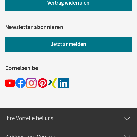
Vertrag widerrufen
Newsletter abonnieren
Jetzt anmelden
Cornelsen bei
Ihre Vorteile bei uns
Zahlung und Versand