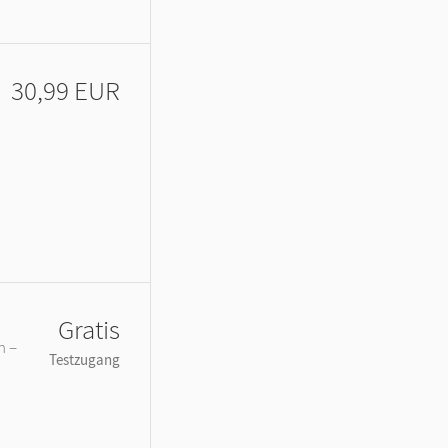
30,99 EUR
Gratis
n –
Testzugang