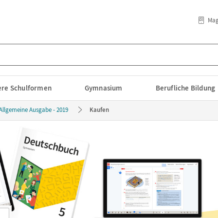
Mag
lere Schulformen
Gymnasium
Berufliche Bildung
Allgemeine Ausgabe - 2019
Kaufen