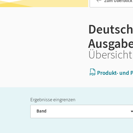
Zum Überblick
Deutsch
Ausgabe
Übersicht
Produkt- und P
Ergebnisse eingrenzen
Band