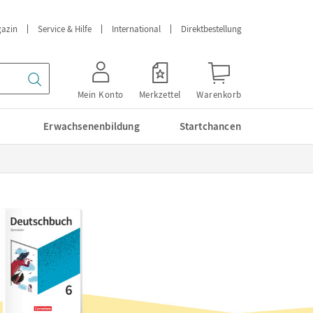
azin
Service & Hilfe
International
Direktbestellung
Mein Konto
Merkzettel
Warenkorb
Erwachsenenbildung
Startchancen