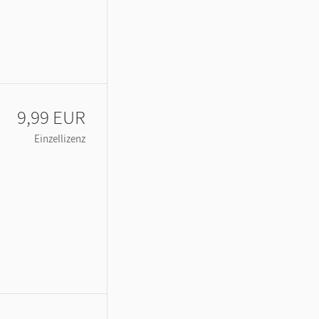
9,99 EUR
Einzellizenz