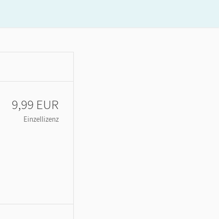
9,99 EUR
Einzellizenz