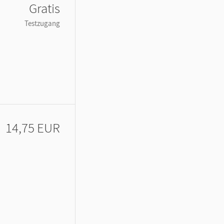
Gratis
Testzugang
14,75 EUR