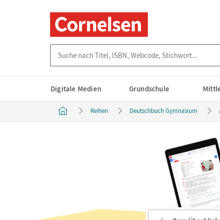
Suche nach Titel, ISBN, Webcode, Stichwort...
Digitale Medien
Grundschule
Mitt
Reihen
Deutschbuch Gymnasium