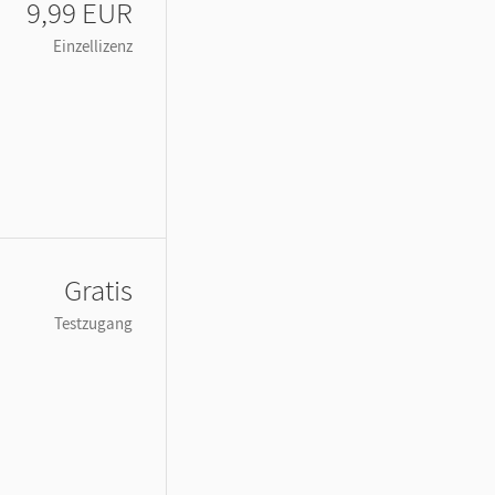
9,99 EUR
Einzellizenz
Gratis
Testzugang