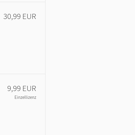
30,99 EUR
9,99 EUR
Einzellizenz