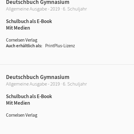
Deutschbuch Gymnasium
Allgemeine Ausgabe - 2019 · 6. Schuljahr
Schulbuch als E-Book
Mit Medien
Cornelsen Verlag
Auch erhältlich als
PrintPlus-Lizenz
Deutschbuch Gymnasium
Allgemeine Ausgabe - 2019 · 6. Schuljahr
Schulbuch als E-Book
Mit Medien
Cornelsen Verlag