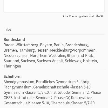
Alle Preisangaben inkl. MwSt.
Infos
Bundesland
Baden-Württemberg, Bayern, Berlin, Brandenburg,
Bremen, Hamburg, Hessen, Mecklenburg-Vorpommern,
Niedersachsen, Nordrhein-Westfalen, Rheinland-Pfalz,
Saarland, Sachsen, Sachsen-Anhalt, Schleswig-Holstein,
Thüringen
Schulform
Abendgymnasium, Berufliches Gymnasium 6-jährig,
Fachgymnasium, Gemeinschaftsschule Klassen 5-10,
Gymnasium Klassen 5/7-10, Institut oder Seminar 2. Phase
GESS, Institut oder Seminar 2. Phase GY, Kooperative
Gesamtschule Klassen 5-10, Oberschule Klassen 5/7-10