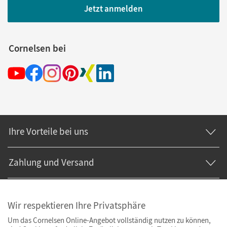
Jetzt anmelden
Cornelsen bei
Ihre Vorteile bei uns
Zahlung und Versand
Wir respektieren Ihre Privatsphäre
Um das Cornelsen Online-Angebot vollständig nutzen zu können,