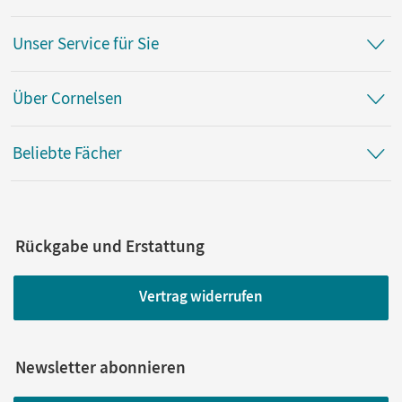
Unser Service für Sie
Über Cornelsen
Beliebte Fächer
Rückgabe und Erstattung
Vertrag widerrufen
Newsletter abonnieren