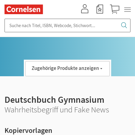
Mein Konto
Merkzettel
Warenkorb
Suche nach Titel, ISBN, Webcode, Stichwort...
Zugehörige Produkte anzeigen
Deutschbuch Gymnasium
Wahrheitsbegriff und Fake News
Kopiervorlagen