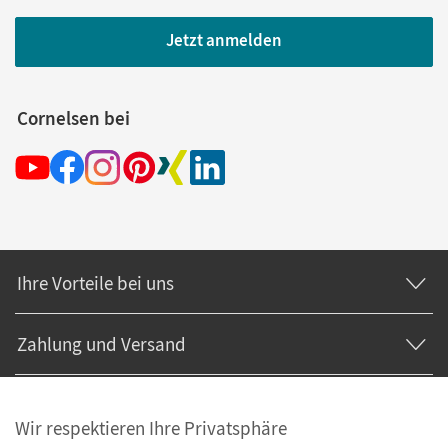
Jetzt anmelden
Cornelsen bei
Ihre Vorteile bei uns
Zahlung und Versand
Wir respektieren Ihre Privatsphäre