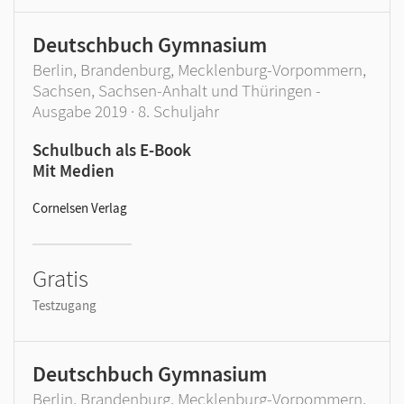
Deutschbuch Gymnasium
Berlin, Brandenburg, Mecklenburg-Vorpommern,
Sachsen, Sachsen-Anhalt und Thüringen -
Ausgabe 2019 · 8. Schuljahr
Schulbuch als E-Book
Mit Medien
Cornelsen Verlag
Gratis
Testzugang
Deutschbuch Gymnasium
Berlin, Brandenburg, Mecklenburg-Vorpommern,