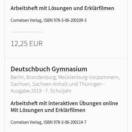
Arbeitsheft mit Lösungen und Erklärfilmen
Cornelsen Verlag, ISBN 978-3-06-200109-3
12,25 EUR
Deutschbuch Gymnasium
Berlin, Brandenburg, Mecklenburg-Vorpommern,
Sachsen, Sachsen-Anhalt und Thüringen -
Ausgabe 2019 · 7. Schuljahr
Arbeitsheft mit interaktiven Übungen online
Mit Lösungen und Erklärfilmen
Cornelsen Verlag, ISBN 978-3-06-200114-7