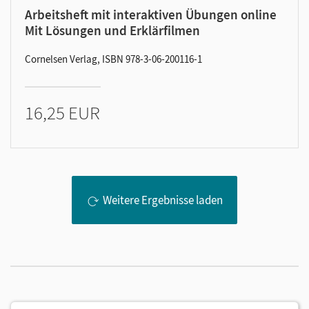
Arbeitsheft mit interaktiven Übungen online
Mit Lösungen und Erklärfilmen
Cornelsen Verlag, ISBN 978-3-06-200116-1
16,25 EUR
Weitere Ergebnisse laden