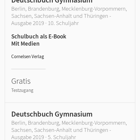
Berlin, Brandenburg, Mecklenburg-Vorpommern,
Sachsen, Sachsen-Anhalt und Thüringen -
Ausgabe 2019 · 10. Schuljahr
Schulbuch als E-Book
Mit Medien
Cornelsen Verlag
Gratis
Testzugang
Deutschbuch Gymnasium
Berlin, Brandenburg, Mecklenburg-Vorpommern,
Sachsen, Sachsen-Anhalt und Thüringen -
Ausgabe 2019 · 5. Schuljahr