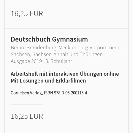
16,25 EUR
Deutschbuch Gymnasium
Berlin, Brandenburg, Mecklenburg-Vorpommern,
Sachsen, Sachsen-Anhalt und Thüringen -
Ausgabe 2019 · 8. Schuljahr
Arbeitsheft mit interaktiven Übungen online
Mit Lösungen und Erklärfilmen
Cornelsen Verlag, ISBN 978-3-06-200115-4
16,25 EUR