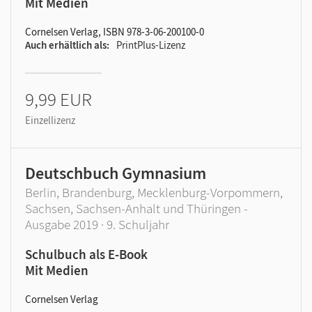
Mit Medien
Cornelsen Verlag, ISBN 978-3-06-200100-0
Auch erhältlich als
PrintPlus-Lizenz
9,99 EUR
Einzellizenz
Deutschbuch Gymnasium
Berlin, Brandenburg, Mecklenburg-Vorpommern,
Sachsen, Sachsen-Anhalt und Thüringen -
Ausgabe 2019 · 9. Schuljahr
Schulbuch als E-Book
Mit Medien
Cornelsen Verlag