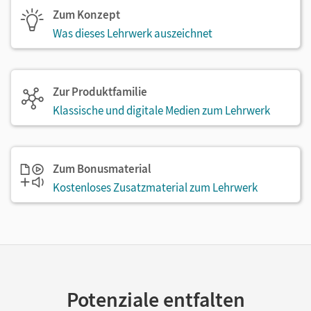
Zum Konzept
Was dieses Lehrwerk auszeichnet
Zur Produktfamilie
Klassische und digitale Medien zum Lehrwerk
Zum Bonusmaterial
Kostenloses Zusatzmaterial zum Lehrwerk
Potenziale entfalten