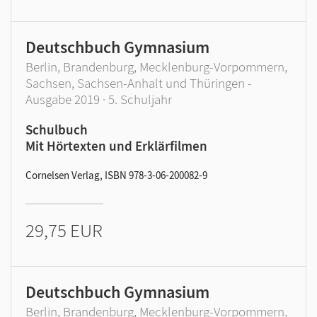
Deutschbuch Gymnasium
Berlin, Brandenburg, Mecklenburg-Vorpommern,
Sachsen, Sachsen-Anhalt und Thüringen -
Ausgabe 2019 · 5. Schuljahr
Schulbuch
Mit Hörtexten und Erklärfilmen
Cornelsen Verlag, ISBN 978-3-06-200082-9
29,75 EUR
Deutschbuch Gymnasium
Berlin, Brandenburg, Mecklenburg-Vorpommern,