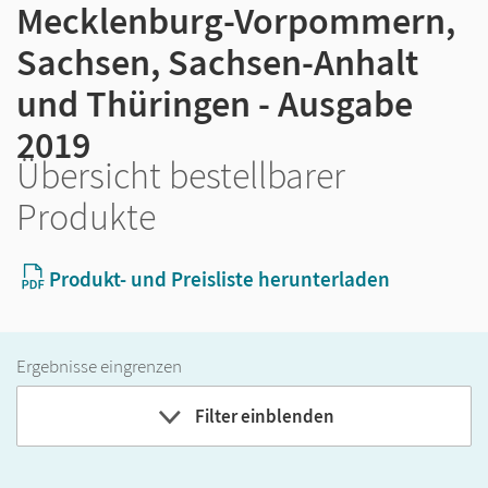
Mecklenburg-Vorpommern,
Sachsen, Sachsen-Anhalt
und Thüringen - Ausgabe
2019
Übersicht bestellbarer
Produkte
Produkt- und Preisliste herunterladen
Ergebnisse eingrenzen
Filter einblenden