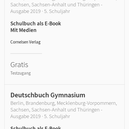
Sachsen, Sachsen-Anhalt und Thüringen -
Ausgabe 2019 · 5. Schuljahr
Schulbuch als E-Book
Mit Medien
Cornelsen Verlag
Gratis
Testzugang
Deutschbuch Gymnasium
Berlin, Brandenburg, Mecklenburg-Vorpommern,
Sachsen, Sachsen-Anhalt und Thüringen -
Ausgabe 2019 · 5. Schuljahr
Schulbuch als E-Book