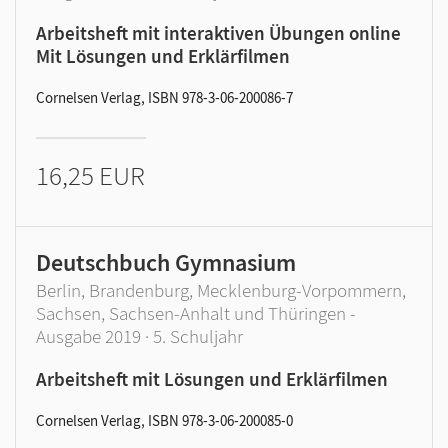
Arbeitsheft mit interaktiven Übungen online
Mit Lösungen und Erklärfilmen
Cornelsen Verlag, ISBN 978-3-06-200086-7
16,25 EUR
Deutschbuch Gymnasium
Berlin, Brandenburg, Mecklenburg-Vorpommern,
Sachsen, Sachsen-Anhalt und Thüringen -
Ausgabe 2019 · 5. Schuljahr
Arbeitsheft mit Lösungen und Erklärfilmen
Cornelsen Verlag, ISBN 978-3-06-200085-0