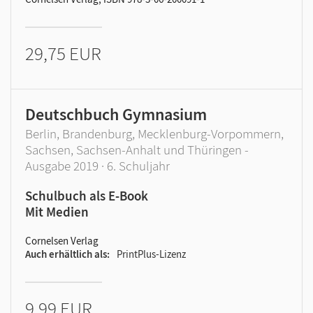
29,75 EUR
Deutschbuch Gymnasium
Berlin, Brandenburg, Mecklenburg-Vorpommern,
Sachsen, Sachsen-Anhalt und Thüringen -
Ausgabe 2019 · 6. Schuljahr
Schulbuch als E-Book
Mit Medien
Cornelsen Verlag
Auch erhältlich als
PrintPlus-Lizenz
9,99 EUR