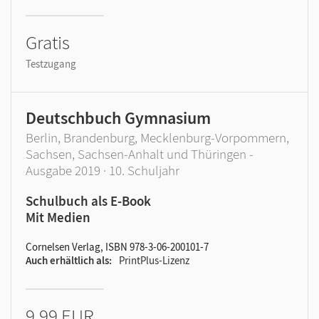
Gratis
Testzugang
Deutschbuch Gymnasium
Berlin, Brandenburg, Mecklenburg-Vorpommern,
Sachsen, Sachsen-Anhalt und Thüringen -
Ausgabe 2019 · 10. Schuljahr
Schulbuch als E-Book
Mit Medien
Cornelsen Verlag, ISBN 978-3-06-200101-7
Auch erhältlich als
PrintPlus-Lizenz
9,99 EUR