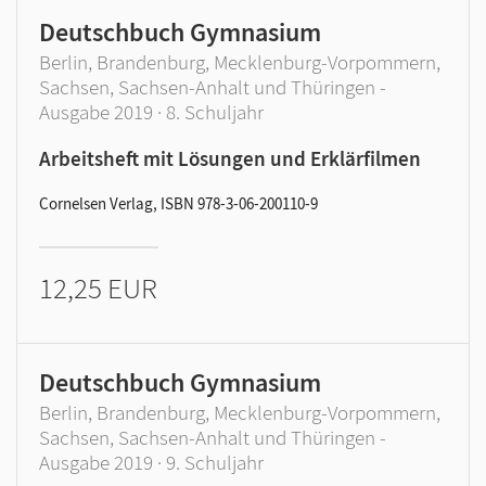
Deutschbuch Gymnasium
Berlin, Brandenburg, Mecklenburg-Vorpommern,
Sachsen, Sachsen-Anhalt und Thüringen -
Ausgabe 2019 · 8. Schuljahr
Arbeitsheft mit Lösungen und Erklärfilmen
Cornelsen Verlag, ISBN 978-3-06-200110-9
12,25 EUR
Deutschbuch Gymnasium
Berlin, Brandenburg, Mecklenburg-Vorpommern,
Sachsen, Sachsen-Anhalt und Thüringen -
Ausgabe 2019 · 9. Schuljahr