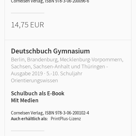
Cornelsen Verlag, ISBN 978-3-06-200096-6
14,75 EUR
Deutschbuch Gymnasium
Berlin, Brandenburg, Mecklenburg-Vorpommern,
Sachsen, Sachsen-Anhalt und Thüringen -
Ausgabe 2019 · 5.-10. Schuljahr
Orientierungswissen
Schulbuch als E-Book
Mit Medien
Cornelsen Verlag, ISBN 978-3-06-200102-4
Auch erhältlich als
PrintPlus-Lizenz