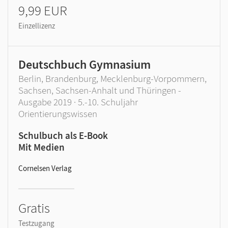
9,99 EUR
Einzellizenz
Deutschbuch Gymnasium
Berlin, Brandenburg, Mecklenburg-Vorpommern,
Sachsen, Sachsen-Anhalt und Thüringen -
Ausgabe 2019 · 5.-10. Schuljahr
Orientierungswissen
Schulbuch als E-Book
Mit Medien
Cornelsen Verlag
Gratis
Testzugang