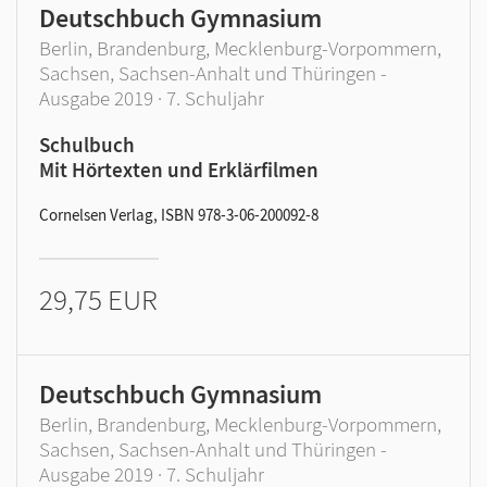
Deutschbuch Gymnasium
Berlin, Brandenburg, Mecklenburg-Vorpommern,
Sachsen, Sachsen-Anhalt und Thüringen -
Ausgabe 2019 · 7. Schuljahr
Schulbuch
Mit Hörtexten und Erklärfilmen
Cornelsen Verlag, ISBN 978-3-06-200092-8
29,75 EUR
Deutschbuch Gymnasium
Berlin, Brandenburg, Mecklenburg-Vorpommern,
Sachsen, Sachsen-Anhalt und Thüringen -
Ausgabe 2019 · 7. Schuljahr