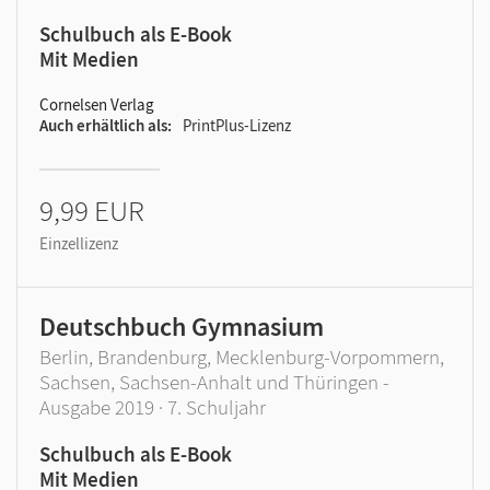
Schulbuch als E-Book
Mit Medien
Cornelsen Verlag
Auch erhältlich als
PrintPlus-Lizenz
9,99 EUR
Einzellizenz
Deutschbuch Gymnasium
Berlin, Brandenburg, Mecklenburg-Vorpommern,
Sachsen, Sachsen-Anhalt und Thüringen -
Ausgabe 2019 · 7. Schuljahr
Schulbuch als E-Book
Mit Medien