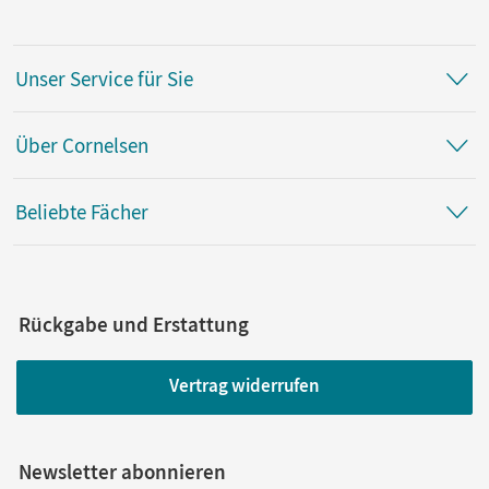
Unser Service für Sie
Über Cornelsen
Beliebte Fächer
Rückgabe und Erstattung
Vertrag widerrufen
Newsletter abonnieren