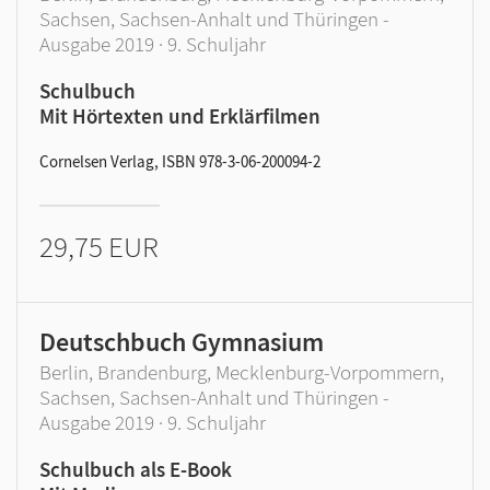
Sachsen, Sachsen-Anhalt und Thüringen -
Ausgabe 2019 · 9. Schuljahr
Schulbuch
Mit Hörtexten und Erklärfilmen
Cornelsen Verlag, ISBN 978-3-06-200094-2
29,75 EUR
Deutschbuch Gymnasium
Berlin, Brandenburg, Mecklenburg-Vorpommern,
Sachsen, Sachsen-Anhalt und Thüringen -
Ausgabe 2019 · 9. Schuljahr
Schulbuch als E-Book