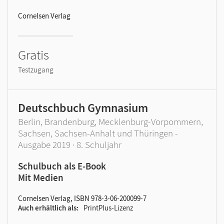
Cornelsen Verlag
Gratis
Testzugang
Deutschbuch Gymnasium
Berlin, Brandenburg, Mecklenburg-Vorpommern,
Sachsen, Sachsen-Anhalt und Thüringen -
Ausgabe 2019 · 8. Schuljahr
Schulbuch als E-Book
Mit Medien
Cornelsen Verlag, ISBN 978-3-06-200099-7
Auch erhältlich als
PrintPlus-Lizenz