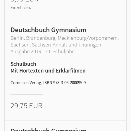
Einzellizenz
Deutschbuch Gymnasium
Berlin, Brandenburg, Mecklenburg-Vorpommern,
Sachsen, Sachsen-Anhalt und Thüringen -
Ausgabe 2019 · 10. Schuljahr
Schulbuch
Mit Hörtexten und Erklärfilmen
Cornelsen Verlag, ISBN 978-3-06-200095-9
29,75 EUR
Deutschbuch Gymnasium