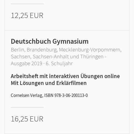
12,25 EUR
Deutschbuch Gymnasium
Berlin, Brandenburg, Mecklenburg-Vorpommern,
Sachsen, Sachsen-Anhalt und Thüringen -
Ausgabe 2019 · 6. Schuljahr
Arbeitsheft mit interaktiven Übungen online
Mit Lösungen und Erklärfilmen
Cornelsen Verlag, ISBN 978-3-06-200113-0
16,25 EUR