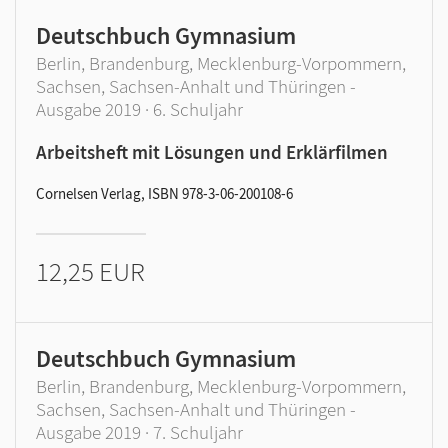
Deutschbuch Gymnasium
Berlin, Brandenburg, Mecklenburg-Vorpommern,
Sachsen, Sachsen-Anhalt und Thüringen -
Ausgabe 2019 · 6. Schuljahr
Arbeitsheft mit Lösungen und Erklärfilmen
Cornelsen Verlag, ISBN 978-3-06-200108-6
12,25 EUR
Deutschbuch Gymnasium
Berlin, Brandenburg, Mecklenburg-Vorpommern,
Sachsen, Sachsen-Anhalt und Thüringen -
Ausgabe 2019 · 7. Schuljahr