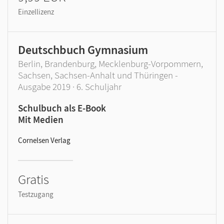
Einzellizenz
Deutschbuch Gymnasium
Berlin, Brandenburg, Mecklenburg-Vorpommern,
Sachsen, Sachsen-Anhalt und Thüringen -
Ausgabe 2019 · 6. Schuljahr
Schulbuch als E-Book
Mit Medien
Cornelsen Verlag
Gratis
Testzugang