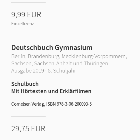
9,99 EUR
Einzellizenz
Deutschbuch Gymnasium
Berlin, Brandenburg, Mecklenburg-Vorpommern,
Sachsen, Sachsen-Anhalt und Thüringen -
Ausgabe 2019 · 8. Schuljahr
Schulbuch
Mit Hörtexten und Erklärfilmen
Cornelsen Verlag, ISBN 978-3-06-200093-5
29,75 EUR