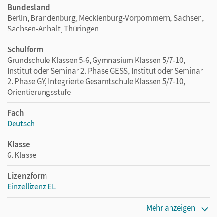
Bundesland
Berlin, Brandenburg, Mecklenburg-Vorpommern, Sachsen,
Sachsen-Anhalt, Thüringen
Schulform
Grundschule Klassen 5-6, Gymnasium Klassen 5/7-10,
Institut oder Seminar 2. Phase GESS, Institut oder Seminar
2. Phase GY, Integrierte Gesamtschule Klassen 5/7-10,
Orientierungsstufe
Fach
Deutsch
Klasse
6. Klasse
Lizenzform
Einzellizenz EL
Erscheinungsdatum
Mehr anzeigen