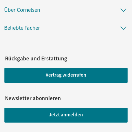
Über Cornelsen
Beliebte Fächer
Rückgabe und Erstattung
Vertrag widerrufen
Newsletter abonnieren
Jetzt anmelden