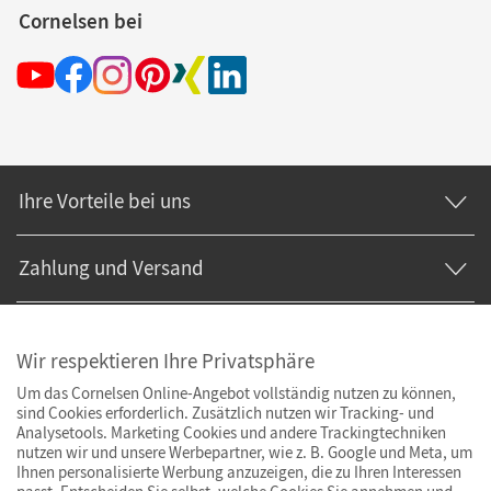
Cornelsen bei
Ihre Vorteile bei uns
Zahlung und Versand
Wir respektieren Ihre Privatsphäre
Um das Cornelsen Online-Angebot vollständig nutzen zu können,
sind Cookies erforderlich. Zusätzlich nutzen wir Tracking- und
Analysetools. Marketing Cookies und andere Trackingtechniken
nutzen wir und unsere Werbepartner, wie z. B. Google und Meta, um
Ihnen personalisierte Werbung anzuzeigen, die zu Ihren Interessen