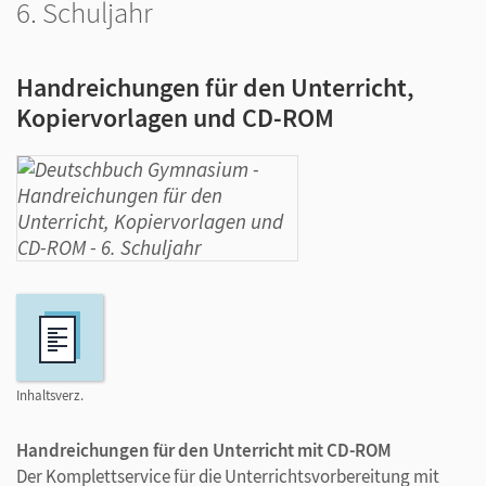
6. Schuljahr
Handreichungen für den Unterricht,
Kopiervorlagen und CD-ROM
Inhaltsverz.
Handreichungen für den Unterricht mit CD-ROM
Der Komplettservice für die Unterrichtsvorbereitung mit