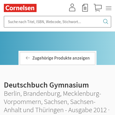
Mein Konto
Merkzettel
Warenkorb
Suche nach Titel, ISBN, Webcode, Stichwort...
Zugehörige Produkte anzeigen
Deutschbuch Gymnasium
Berlin, Brandenburg, Mecklenburg-
Vorpommern, Sachsen, Sachsen-
Anhalt und Thüringen - Ausgabe 2012 ·