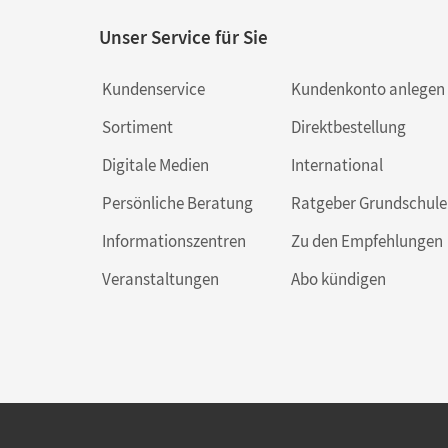
Unser Service für Sie
Kundenservice
Kundenkonto anlegen
Sortiment
Direktbestellung
Digitale Medien
International
Persönliche Beratung
Ratgeber Grundschule
Informationszentren
Zu den Empfehlungen
Veranstaltungen
Abo kündigen