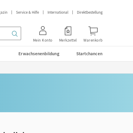
azin
Service & Hilfe
International
Direktbestellung
Mein Konto
Merkzettel
Warenkorb
Erwachsenenbildung
Startchancen