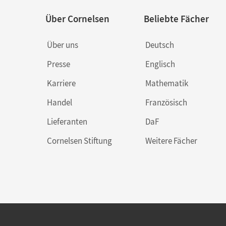
Über Cornelsen
Beliebte Fächer
Über uns
Deutsch
Presse
Englisch
Karriere
Mathematik
Handel
Französisch
Lieferanten
DaF
Cornelsen Stiftung
Weitere Fächer