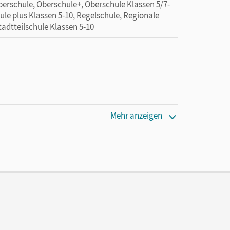
erschule, Oberschule+, Oberschule Klassen 5/7-
ule plus Klassen 5-10, Regelschule, Regionale
adtteilschule Klassen 5-10
Mehr anzeigen
e