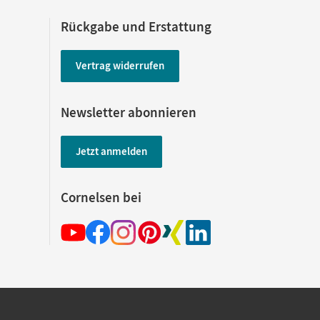
Rückgabe und Erstattung
Vertrag widerrufen
Newsletter abonnieren
Jetzt anmelden
Cornelsen bei