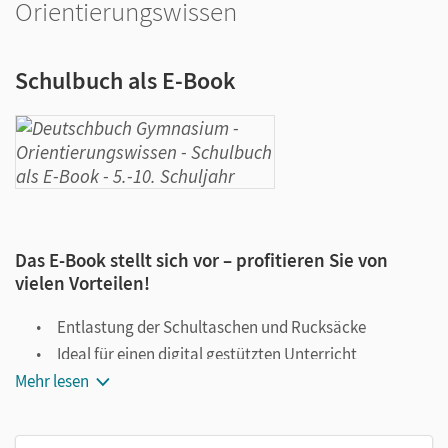
Orientierungswissen
Schulbuch als E-Book
Das E-Book stellt sich vor – profitieren Sie von
vielen Vorteilen!
Entlastung der Schultaschen und Rucksäcke
Ideal für einen digital gestützten Unterricht
Mehr lesen
Notiz- und Markierungsmöglichkeit
Jederzeit unkompliziert verfügbar