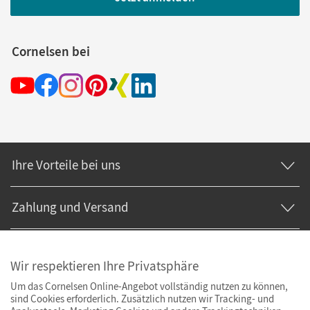
Cornelsen bei
Ihre Vorteile bei uns
Zahlung und Versand
Wir respektieren Ihre Privatsphäre
Um das Cornelsen Online-Angebot vollständig nutzen zu können,
sind Cookies erforderlich. Zusätzlich nutzen wir Tracking- und