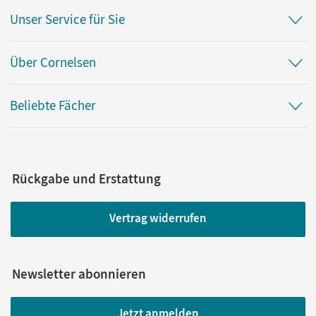
Unser Service für Sie
Über Cornelsen
Beliebte Fächer
Rückgabe und Erstattung
Vertrag widerrufen
Newsletter abonnieren
Jetzt anmelden