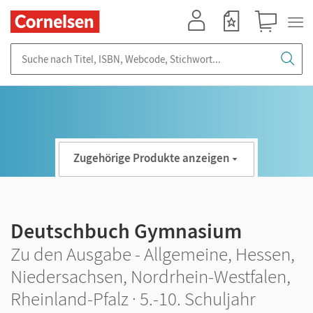
Mein Konto
Merkzettel
Warenkorb
Suche nach Titel, ISBN, Webcode, Stichwort...
Zugehörige Produkte anzeigen
Deutschbuch Gymnasium
Zu den Ausgabe - Allgemeine, Hessen,
Niedersachsen, Nordrhein-Westfalen,
Rheinland-Pfalz · 5.-10. Schuljahr