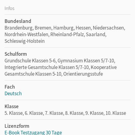
Infos
Bundesland
Brandenburg, Bremen, Hamburg, Hessen, Niedersachsen,
Nordrhein-Westfalen, Rheinland-Pfalz, Saarland,
Schleswig-Holstein
Schulform
Grundschule Klassen 5-6, Gymnasium Klassen 5/7-10,
Integrierte Gesamtschule Klassen 5/7-10, Kooperative
Gesamtschule Klassen 5-10, Orientierungsstufe
Fach
Deutsch
Klasse
5. Klasse, 6. Klasse, 7. Klasse, 8. Klasse, 9. Klasse, 10. Klasse
Lizenzform
E-Book Testzugang 30 Tage